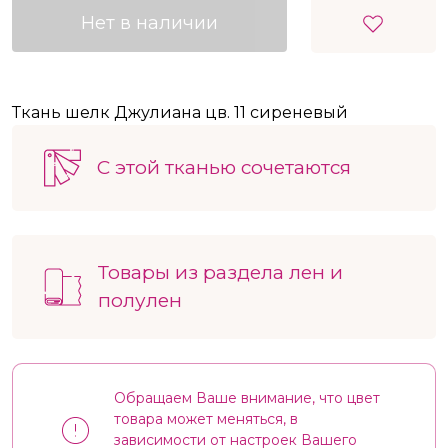
Нет в наличии
Ткань шелк Джулиана цв. 11 сиреневый
С этой тканью сочетаются
Товары из раздела лен и
полулен
Обращаем Ваше внимание, что цвет
товара может меняться, в
зависимости от настроек Вашего