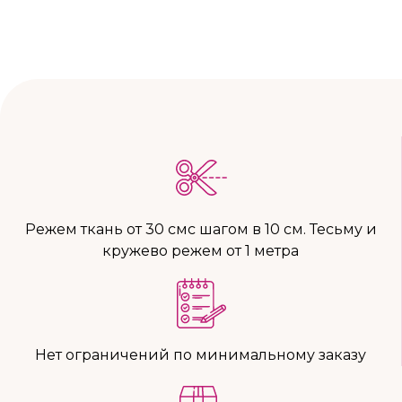
Режем ткань от 30 смс шагом в 10 см. Тесьму и
кружево режем от 1 метра
Нет ограничений по минимальному заказу