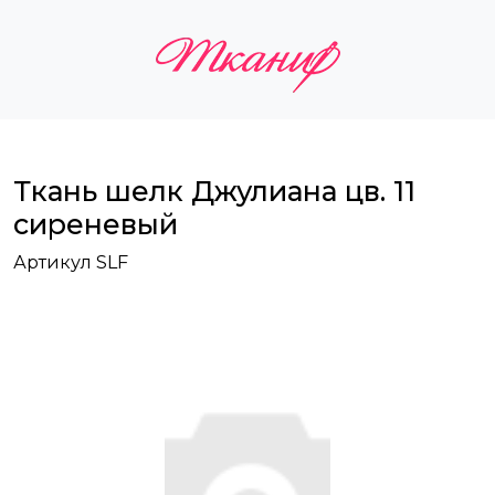
Ткань шелк Джулиана цв. 11
сиреневый
Артикул SLF