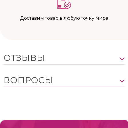
Доставим товар в любую точку мира
ОТЗЫВЫ
ВОПРОСЫ