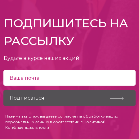
ПОДПИШИТЕСЬ НА
РАССЫЛКУ
Будьте в курсе наших акций
Нажимая кнопку, вы даете согласие на обработку ваших
персональных данных в соответствии с
Политикой
Конфиденциальности