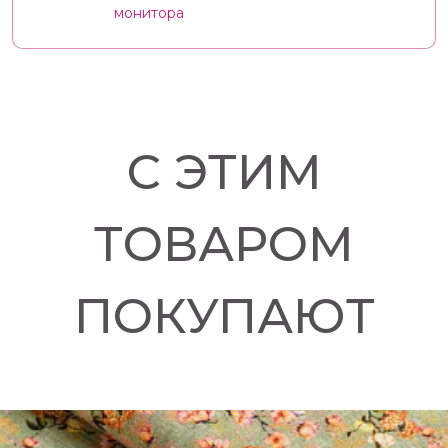
монитора
С ЭТИМ
ТОВАРОМ
ПОКУПАЮТ