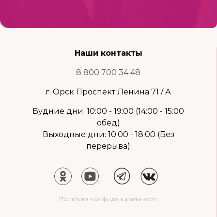
Наши контакты
8 800 700 34 48
г. Орск Проспект Ленина 71 / А
Будние дни: 10:00 - 19:00 (14:00 - 15:00
обед)
Выходные дни: 10:00 - 18:00 (Без
перерыва)
Политика конфиденциальности