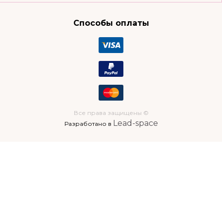
Способы оплаты
Все права защищены ©
Lead-space
Разработано в