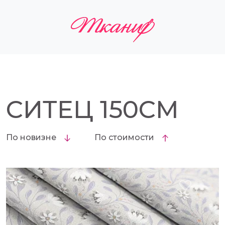
СИТЕЦ 150СМ
По новизне
По стоимости