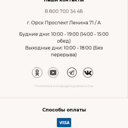
8 800 700 34 48
г. Орск Проспект Ленина 71 / А
Будние дни: 10:00 - 19:00 (14:00 - 15:00
обед)
Выходные дни: 10:00 - 18:00 (Без
перерыва)
Политика конфиденциальности
Способы оплаты