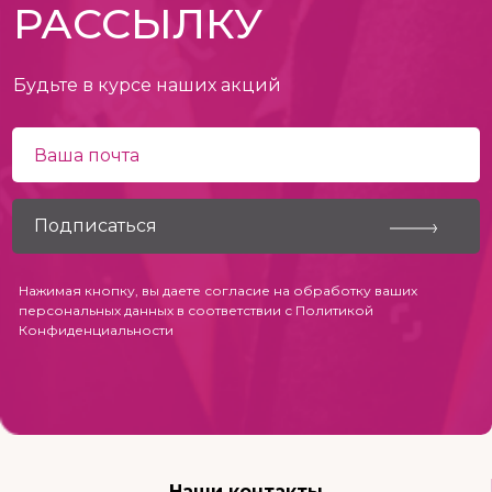
РАССЫЛКУ
Будьте в курсе наших акций
Нажимая кнопку, вы даете согласие на обработку ваших
персональных данных в соответствии с
Политикой
Конфиденциальности
Наши контакты