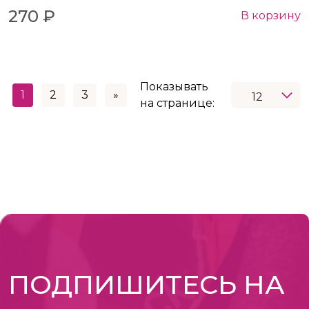
270 ₽
В корзину
Показывать
1
2
3
»
на странице:
ПОДПИШИТЕСЬ НА