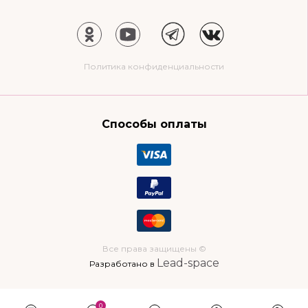
Политика конфиденциальности
Способы оплаты
Все права защищены ©
Lead-space
Разработано в
0