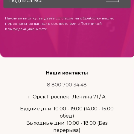
Нажимая кнопку, вы даете согласие на обработку ваших
персональных данных в соответствии с
Политикой
Конфиденциальности
Наши контакты
8 800 700 34 48
г. Орск Проспект Ленина 71 / А
Будние дни: 10:00 - 19:00 (14:00 - 15:00
обед)
Выходные дни: 10:00 - 18:00 (Без
перерыва)