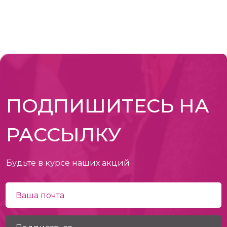
ПОДПИШИТЕСЬ НА
РАССЫЛКУ
Будьте в курсе наших акций