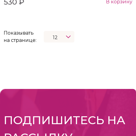
530 ₽
В корзину
Показывать
на странице:
ПОДПИШИТЕСЬ НА