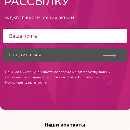
РАССЫЛКУ
Будьте в курсе наших акций
Нажимая кнопку, вы даете согласие на обработку ваших
персональных данных в соответствии с
Политикой
Конфиденциальности
Наши контакты