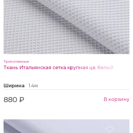
Трикотажные
Ткань Итальянская сетка крупная цв. белый
Ширина
1.4м
880 ₽
В корзину