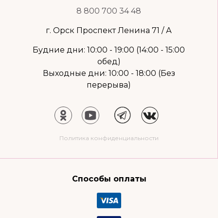
8 800 700 34 48
г. Орск Проспект Ленина 71 / А
Будние дни: 10:00 - 19:00 (14:00 - 15:00
обед)
Выходные дни: 10:00 - 18:00 (Без
перерыва)
Политика конфиденциальности
Способы оплаты