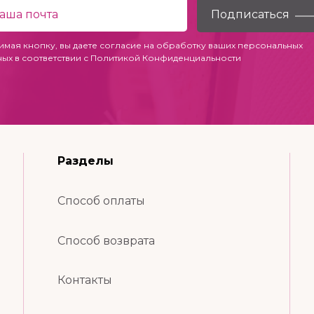
имая кнопку, вы даете согласие на обработку ваших персональных
ных в соответствии с
Политикой Конфиденциальности
Разделы
Способ оплаты
Способ возврата
Контакты