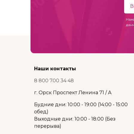
Наж
дан
Наши контакты
8 800 700 34 48
г. Орск Проспект Ленина 71 / А
Будние дни: 10:00 - 19:00 (14:00 - 15:00
обед)
Выходные дни: 10:00 - 18:00 (Без
перерыва)