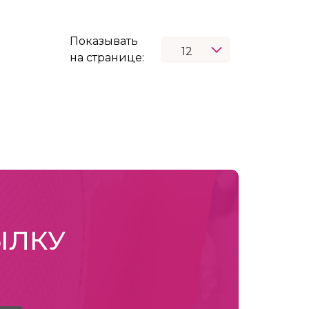
Показывать
на странице:
ЫЛКУ