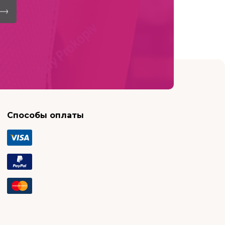
Способы оплаты