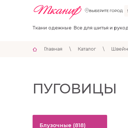
ВЫБЕРИТЕ ГОРОД
Ткани одежные
Все для шитья и руко
Главная
\
Каталог
\
Швейн
ПУГОВИЦЫ
Блузочные
(818)