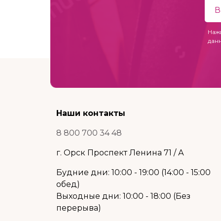
Наж
дан
Наши контакты
8 800 700 34 48
г. Орск Проспект Ленина 71 / А
Будние дни: 10:00 - 19:00 (14:00 - 15:00
обед)
Выходные дни: 10:00 - 18:00 (Без
перерыва)