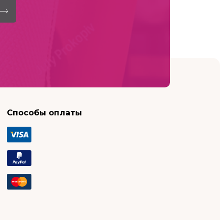
Способы оплаты