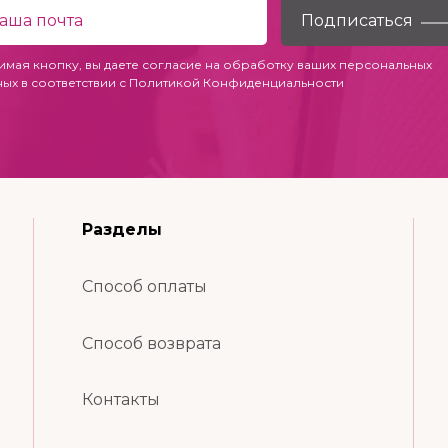
имая кнопку, вы даете согласие на обработку ваших персональных
ных в соответствии с
Политикой Конфиденциальности
Разделы
Способ оплаты
Способ возврата
Контакты