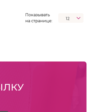
Показывать
на странице:
ЫЛКУ