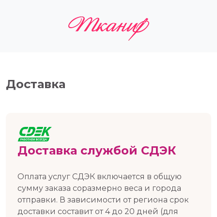
Доставка
Доставка службой СДЭК
Оплата услуг СДЭК включается в общую
сумму заказа соразмерно веса и города
отправки. В зависимости от региона срок
доставки составит от 4 до 20 дней (для