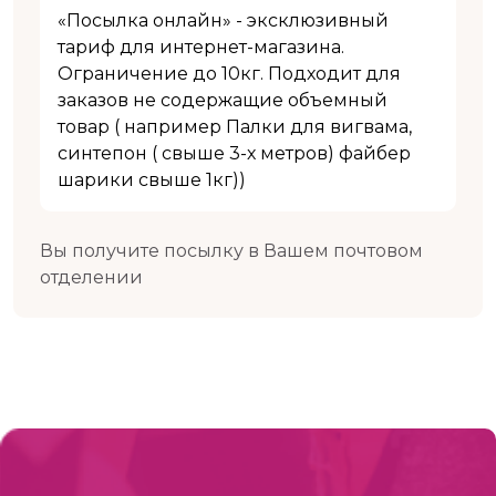
«Посылка онлайн» - эксклюзивный
тариф для интернет-магазина.
Ограничение до 10кг. Подходит для
заказов не содержащие объемный
товар ( например Палки для вигвама,
синтепон ( свыше 3-х метров) файбер
шарики свыше 1кг))
Вы получите посылку в Вашем почтовом
отделении