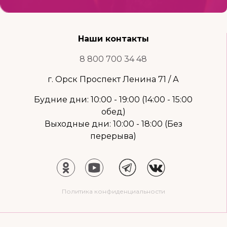
Наши контакты
8 800 700 34 48
г. Орск Проспект Ленина 71 / А
Будние дни: 10:00 - 19:00 (14:00 - 15:00
обед)
Выходные дни: 10:00 - 18:00 (Без
перерыва)
Политика конфиденциальности