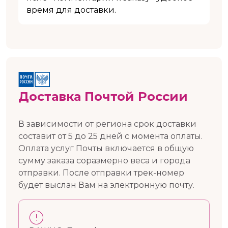
время для доставки.
Доставка Почтой России
В зависимости от региона срок доставки
составит от 5 до 25 дней с момента оплаты.
Оплата услуг Почты включается в общую
сумму заказа соразмерно веса и города
отправки. После отправки трек-номер
будет выслан Вам на электронную почту.