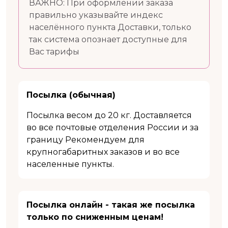
ВАЖНО: При оформлении заказа
правильно указывайте индекс
населённого пункта Доставки, только
так система опознает доступные для
Вас тарифы
Посылка (обычная)
Посылка весом до 20 кг. Доставляется
во все почтовые отделения России и за
границу Рекомендуем для
крупногабаритных заказов и во все
населенные пункты.
Посылка онлайн - такая же посылка
только по сниженным ценам!