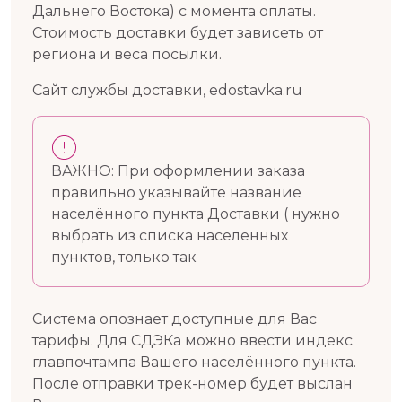
Дальнего Востока) с момента оплаты.
Стоимость доставки будет зависеть от
региона и веса посылки.
Сайт службы доставки, edostavka.ru
ВАЖНО: При оформлении заказа
правильно указывайте название
населённого пункта Доставки ( нужно
выбрать из списка населенных
пунктов, только так
Cистема опознает доступные для Вас
тарифы. Для СДЭКа можно ввести индекс
главпочтампа Вашего населённого пункта.
После отправки трек-номер будет выслан