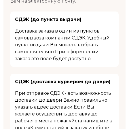
Вам на электронную почту.
СДЭК (до пункта выдачи)
Доставка заказа в один из пунктов
самовывоза компании СДЭК. Удобный
пункт выдачи Вы можете выбрать
самостоятельно При оформлении
заказа это поле будет доступно.
СДЭК (доставка курьером до двери)
При отправке СДЭК - есть возможность
доставки до двери Важно правильно
указать адрес доставки Если Вы
желаете осуществить доставку до
рабочего места пожалуйста напишите в
поле «Комментарий к заказу» удобное