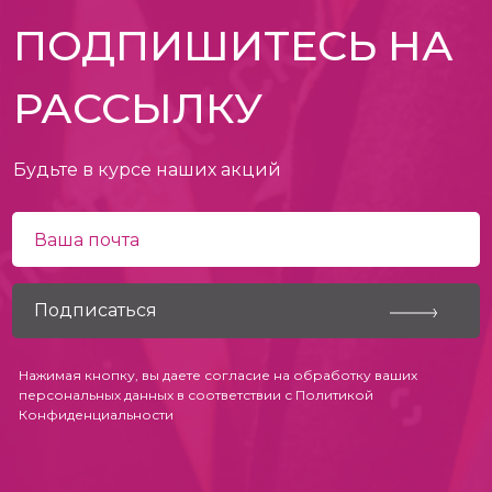
ПОДПИШИТЕСЬ НА
РАССЫЛКУ
Будьте в курсе наших акций
Нажимая кнопку, вы даете согласие на обработку ваших
персональных данных в соответствии с
Политикой
Конфиденциальности