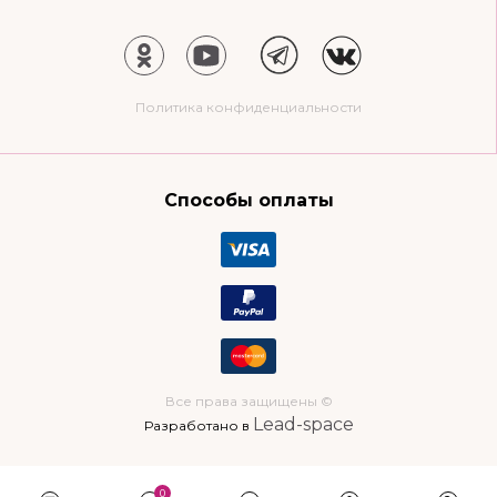
Политика конфиденциальности
Способы оплаты
Все права защищены ©
Lead-space
Разработано в
0