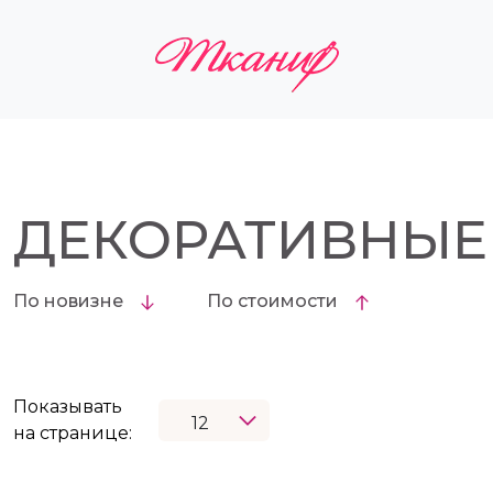
ДЕКОРАТИВНЫЕ
По новизне
По стоимости
Показывать
на странице: