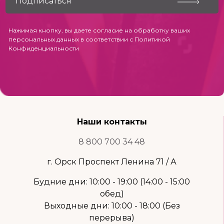
Нажимая кнопку, вы даете согласие на обработку ваших
персональных данных в соответствии с
Политикой
Конфиденциальности
Наши контакты
8 800 700 34 48
г. Орск Проспект Ленина 71 / А
Будние дни: 10:00 - 19:00 (14:00 - 15:00
обед)
Выходные дни: 10:00 - 18:00 (Без
перерыва)