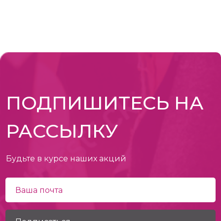
ПОДПИШИТЕСЬ НА
РАССЫЛКУ
Будьте в курсе наших акций