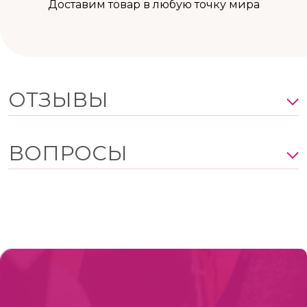
Доставим товар в любую точку мира
ОТЗЫВЫ
ВОПРОСЫ