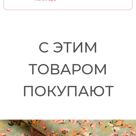
С ЭТИМ
ТОВАРОМ
ПОКУПАЮТ