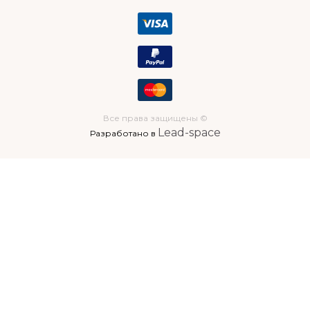
Все права защищены ©
Lead-space
Разработано в