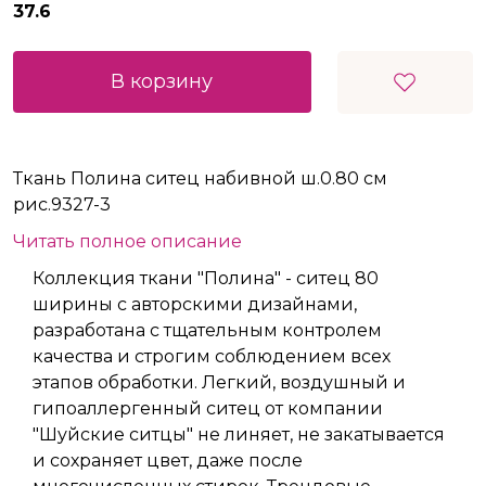
37.6
В корзину
Ткань Полина ситец набивной ш.0.80 см
рис.9327-3
Читать полное описание
Коллекция ткани "Полина" - ситец 80
ширины с авторскими дизайнами,
разработана с тщательным контролем
качества и строгим соблюдением всех
этапов обработки. Легкий, воздушный и
гипоаллергенный ситец от компании
"Шуйские ситцы" не линяет, не закатывается
и сохраняет цвет, даже после