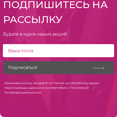
ПОДПИШИТЕСЬ НА
РАССЫЛКУ
Будьте в курсе наших акций
Нажимая кнопку, вы даете согласие на обработку ваших
персональных данных в соответствии с
Политикой
Конфиденциальности