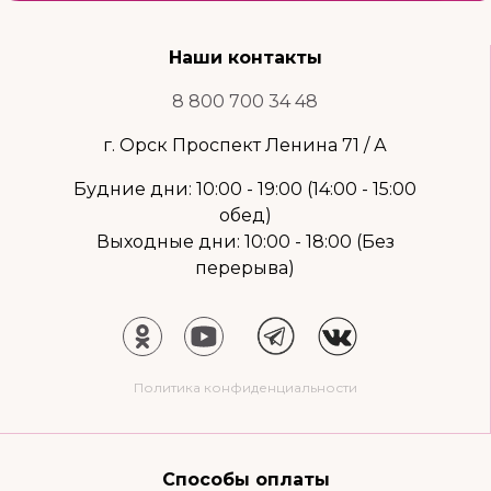
Наши контакты
8 800 700 34 48
г. Орск Проспект Ленина 71 / А
Будние дни: 10:00 - 19:00 (14:00 - 15:00
обед)
Выходные дни: 10:00 - 18:00 (Без
перерыва)
Политика конфиденциальности
Способы оплаты