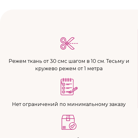
Режем ткань от 30 смс шагом в 10 см. Тесьму и
кружево режем от 1 метра
Нет ограничений по минимальному заказу