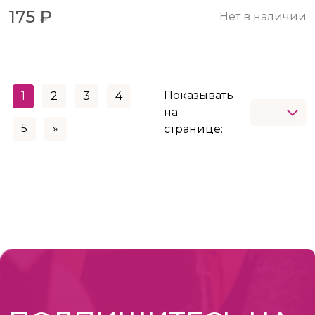
175 ₽
Нет в наличии
Показывать
1
2
3
4
на
5
»
странице: