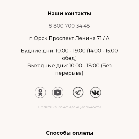
Наши контакты
8 800 700 34 48
г. Орск Проспект Ленина 71 / А
Будние дни: 10:00 - 19:00 (14:00 - 15:00
обед)
Выходные дни: 10:00 - 18:00 (Без
перерыва)
Политика конфиденциальности
Способы оплаты