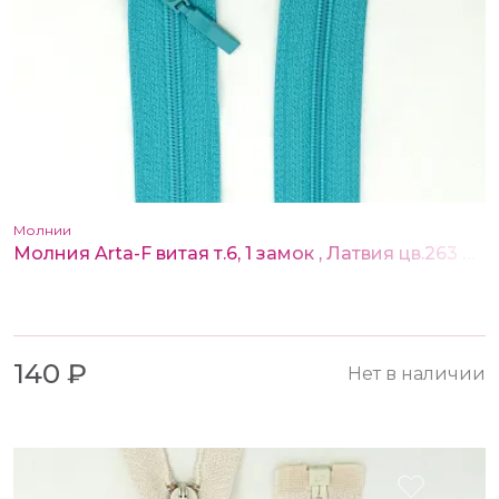
Молнии
Молния Arta-F витая т.6, 1 замок , Латвия цв.263 40 см
140 ₽
Нет в наличии