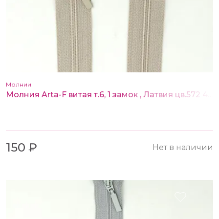
Молнии
Молния Arta-F витая т.6, 1 замок , Латвия цв.572 45 см
150 ₽
Нет в наличии