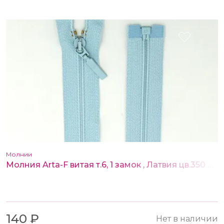
Молнии
Молния Arta-F витая т.6, 1 замок , Латвия цв.350 40 см
140 ₽
Нет в наличии