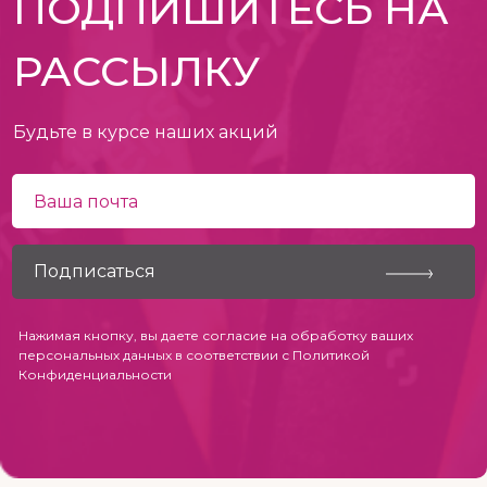
ПОДПИШИТЕСЬ НА
РАССЫЛКУ
Будьте в курсе наших акций
Нажимая кнопку, вы даете согласие на обработку ваших
персональных данных в соответствии с
Политикой
Конфиденциальности