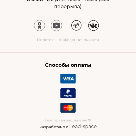
перерыва)
Политика конфиденциальности
Способы оплаты
Все права защищены ©
Lead-space
Разработано в