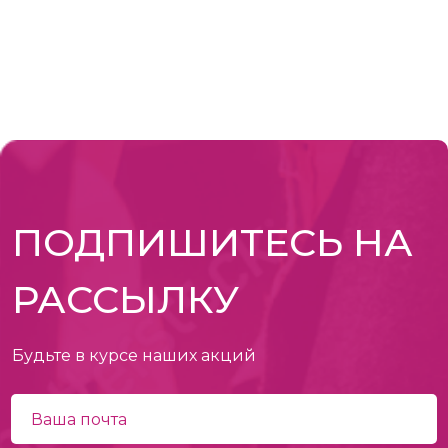
ПОДПИШИТЕСЬ НА
РАССЫЛКУ
Будьте в курсе наших акций