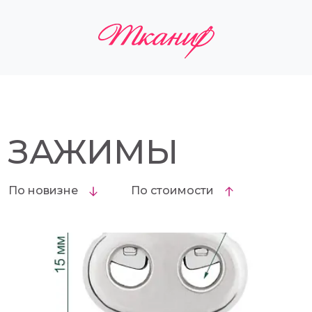
ЗАЖИМЫ
По новизне
По стоимости