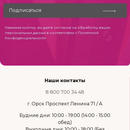
Нажимая кнопку, вы даете согласие на обработку ваших
персональных данных в соответствии с
Политикой
Конфиденциальности
Наши контакты
8 800 700 34 48
г. Орск Проспект Ленина 71 / А
Будние дни: 10:00 - 19:00 (14:00 - 15:00
обед)
Выходные дни: 10:00 - 18:00 (Без