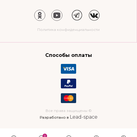
Политика конфиденциальности
Способы оплаты
Все права защищены ©
Lead-space
Разработано в
0