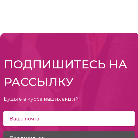
ПОДПИШИТЕСЬ НА
РАССЫЛКУ
Будьте в курсе наших акций