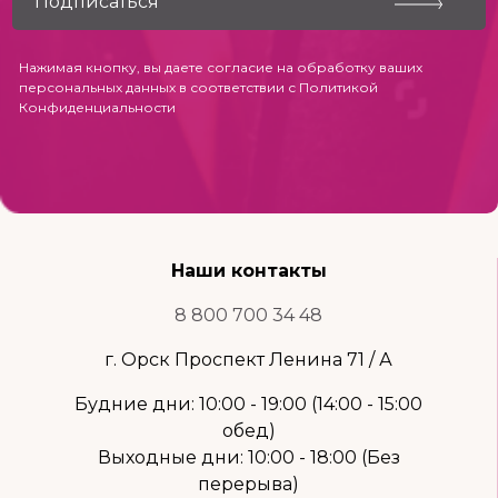
Нажимая кнопку, вы даете согласие на обработку ваших
персональных данных в соответствии с
Политикой
Конфиденциальности
Наши контакты
8 800 700 34 48
г. Орск Проспект Ленина 71 / А
Будние дни: 10:00 - 19:00 (14:00 - 15:00
обед)
Выходные дни: 10:00 - 18:00 (Без
перерыва)