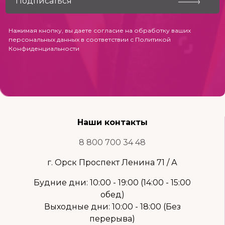
Нажимая кнопку, вы даете согласие на обработку ваших
персональных данных в соответствии с
Политикой
Конфиденциальности
Наши контакты
8 800 700 34 48
г. Орск Проспект Ленина 71 / А
Будние дни: 10:00 - 19:00 (14:00 - 15:00
обед)
Выходные дни: 10:00 - 18:00 (Без
перерыва)