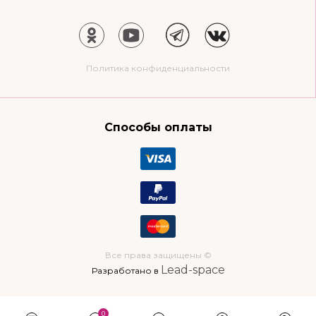
Политика конфиденциальности
Способы оплаты
Все права защищены ©
Lead-space
Разработано в
0