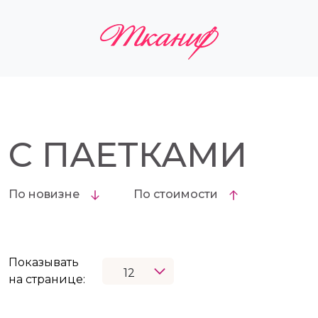
С ПАЕТКАМИ
По новизне
По стоимости
Показывать
на странице: