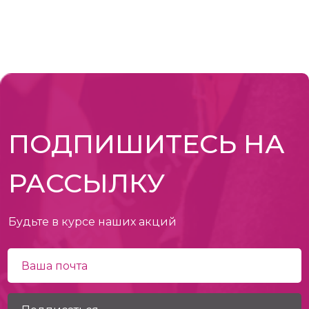
ПОДПИШИТЕСЬ НА
РАССЫЛКУ
Будьте в курсе наших акций