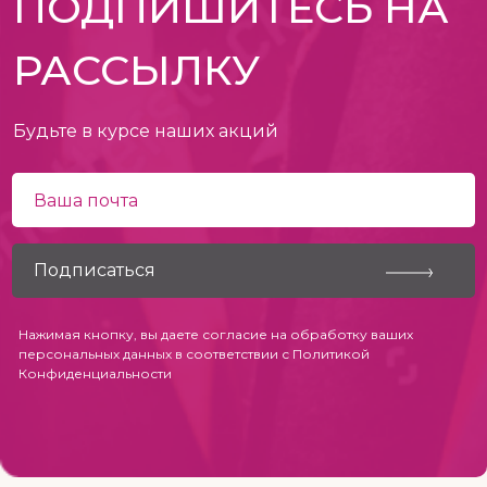
ПОДПИШИТЕСЬ НА
РАССЫЛКУ
Будьте в курсе наших акций
Нажимая кнопку, вы даете согласие на обработку ваших
персональных данных в соответствии с
Политикой
Конфиденциальности