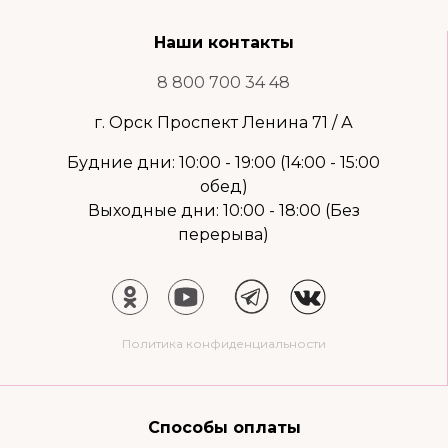
Наши контакты
8 800 700 34 48
г. Орск Проспект Ленина 71 / А
Будние дни: 10:00 - 19:00 (14:00 - 15:00
обед)
Выходные дни: 10:00 - 18:00 (Без
перерыва)
Политика конфиденциальности
Способы оплаты