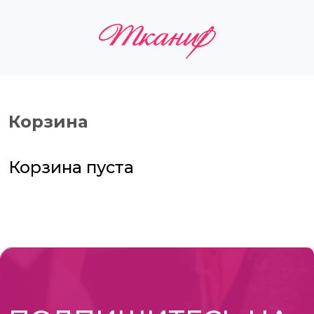
Корзина
Корзина пуста