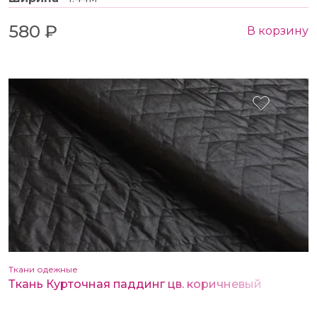
580 ₽
В корзину
Ткани одежные
Ткань Курточная паддинг цв. коричневый