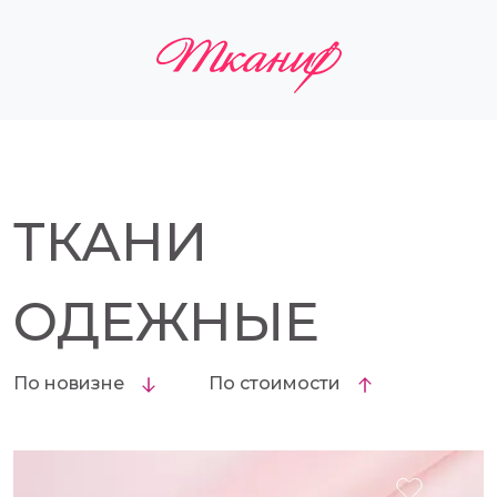
ТКАНИ
ОДЕЖНЫЕ
По новизне
По стоимости