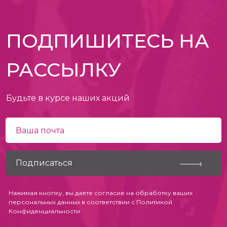
ПОДПИШИТЕСЬ НА
РАССЫЛКУ
Будьте в курсе наших акций
Нажимая кнопку, вы даете согласие на обработку ваших
персональных данных в соответствии с
Политикой
Конфиденциальности