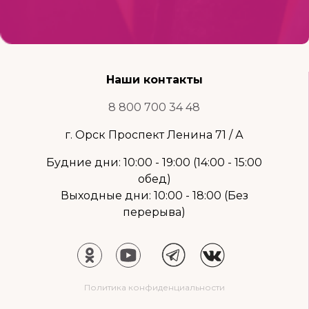
Наши контакты
8 800 700 34 48
г. Орск Проспект Ленина 71 / А
Будние дни: 10:00 - 19:00 (14:00 - 15:00
обед)
Выходные дни: 10:00 - 18:00 (Без
перерыва)
Политика конфиденциальности