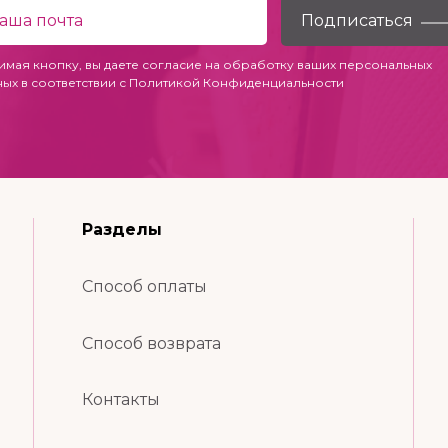
имая кнопку, вы даете согласие на обработку ваших персональных
ных в соответствии с
Политикой Конфиденциальности
Разделы
Способ оплаты
Способ возврата
Контакты