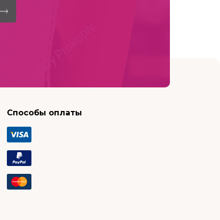
Способы оплаты