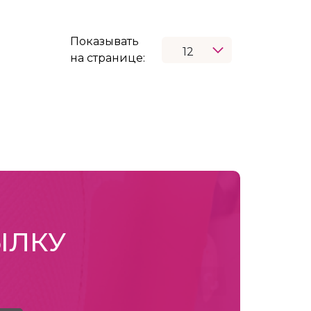
Показывать
на странице:
ЫЛКУ