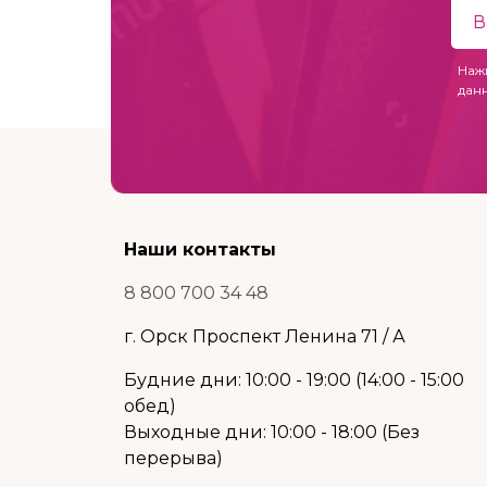
Наж
дан
Наши контакты
8 800 700 34 48
г. Орск Проспект Ленина 71 / А
Будние дни: 10:00 - 19:00 (14:00 - 15:00
обед)
Выходные дни: 10:00 - 18:00 (Без
перерыва)