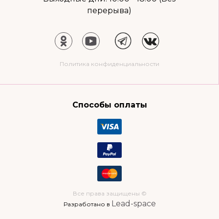
перерыва)
Политика конфиденциальности
Способы оплаты
Все права защищены ©
Lead-space
Разработано в