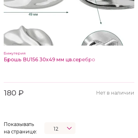
Бижутерия
Брошь BU156 30х49 мм цв.серебро
180 ₽
Нет в наличии
Показывать
на странице: