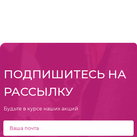
ПОДПИШИТЕСЬ НА
РАССЫЛКУ
Будьте в курсе наших акций