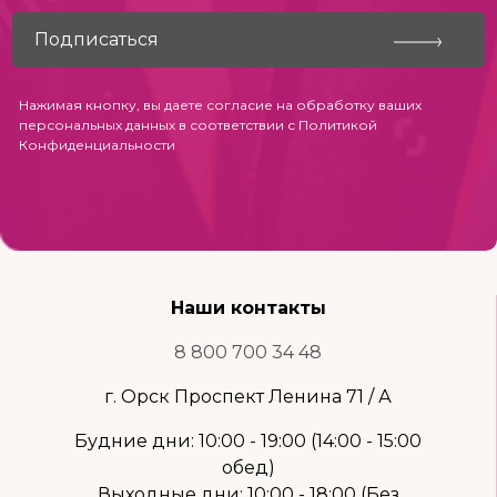
Нажимая кнопку, вы даете согласие на обработку ваших
персональных данных в соответствии с
Политикой
Конфиденциальности
Наши контакты
8 800 700 34 48
г. Орск Проспект Ленина 71 / А
Будние дни: 10:00 - 19:00 (14:00 - 15:00
обед)
Выходные дни: 10:00 - 18:00 (Без