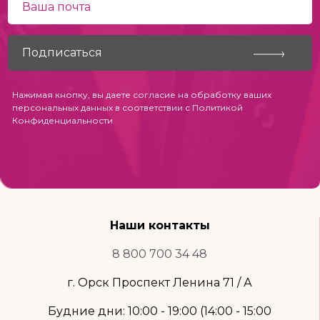
Нажимая кнопку, вы даете согласие на обработку ваших
персональных данных в соответствии с
Политикой
Конфиденциальности
Наши контакты
8 800 700 34 48
г. Орск Проспект Ленина 71 / А
Будние дни: 10:00 - 19:00 (14:00 - 15:00