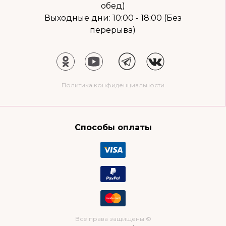
обед)
Выходные дни: 10:00 - 18:00 (Без
перерыва)
Политика конфиденциальности
Способы оплаты
Все права защищены ©