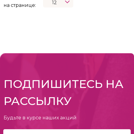
на странице:
ПОДПИШИТЕСЬ НА
РАССЫЛКУ
Будьте в курсе наших акций