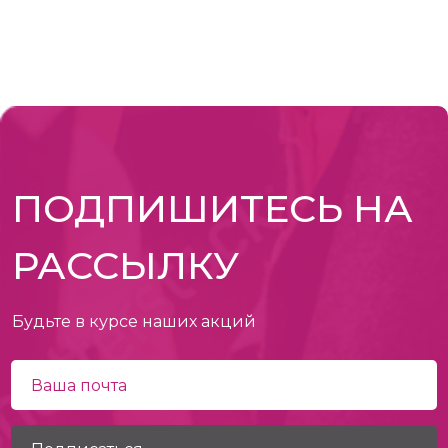
ПОДПИШИТЕСЬ НА
РАССЫЛКУ
Будьте в курсе наших акций