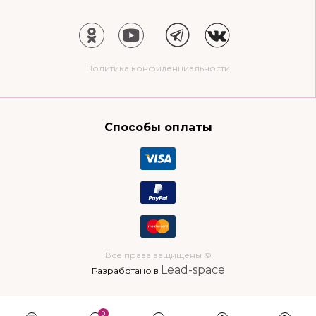
Политика конфиденциальности
Способы оплаты
Все права защищены ©
Lead-space
Разработано в
0