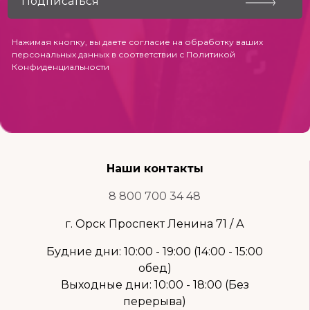
Нажимая кнопку, вы даете согласие на обработку ваших
персональных данных в соответствии с
Политикой
Конфиденциальности
Наши контакты
8 800 700 34 48
г. Орск Проспект Ленина 71 / А
Будние дни: 10:00 - 19:00 (14:00 - 15:00
обед)
Выходные дни: 10:00 - 18:00 (Без
перерыва)