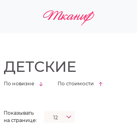
ДЕТСКИЕ
По новизне
По стоимости
Показывать
на странице: