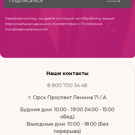
Нажимая кнопку, вы даете согласие на обработку ваших
персональных данных в соответствии с
Политикой
Конфиденциальности
Наши контакты
8 800 700 34 48
г. Орск Проспект Ленина 71 / А
Будние дни: 10:00 - 19:00 (14:00 - 15:00
обед)
Выходные дни: 10:00 - 18:00 (Без
перерыва)