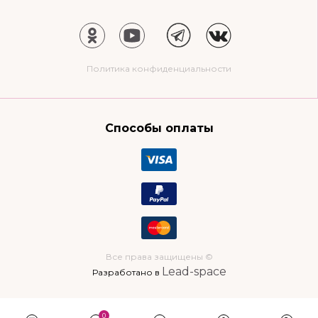
Политика конфиденциальности
Способы оплаты
Все права защищены ©
Lead-space
Разработано в
0