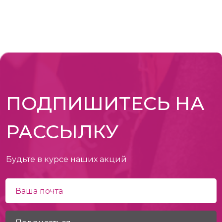
ПОДПИШИТЕСЬ НА
РАССЫЛКУ
Будьте в курсе наших акций