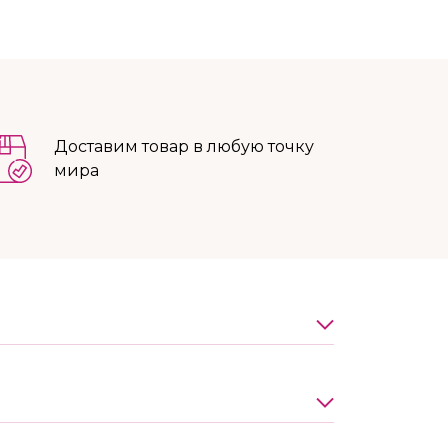
Доставим товар в любую точку
мира