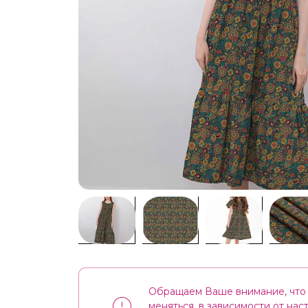
Обращаем Ваше внимание, что 
меняться, в зависимости от на