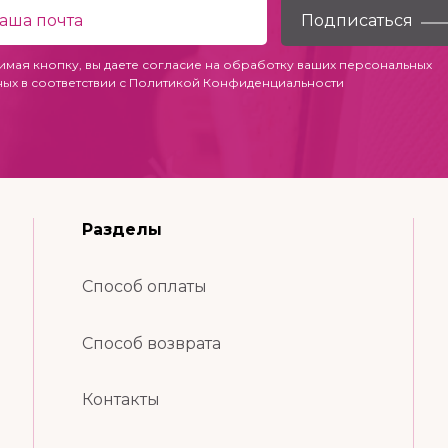
имая кнопку, вы даете согласие на обработку ваших персональных
ных в соответствии с
Политикой Конфиденциальности
Разделы
Способ оплаты
Способ возврата
Контакты