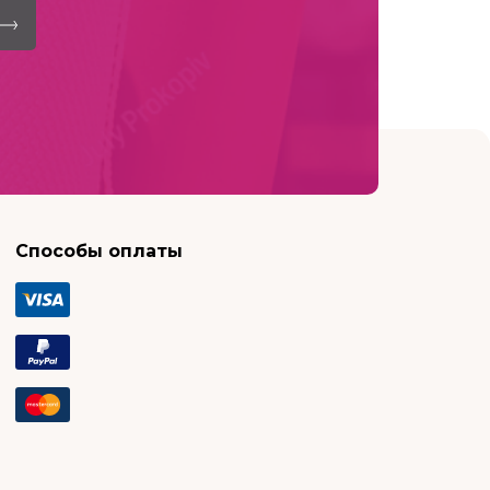
Способы оплаты