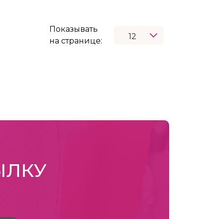
Показывать
на странице:
ЫЛКУ