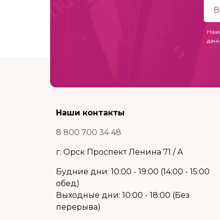
Наж
дан
Наши контакты
8 800 700 34 48
г. Орск Проспект Ленина 71 / А
Будние дни: 10:00 - 19:00 (14:00 - 15:00
обед)
Выходные дни: 10:00 - 18:00 (Без
перерыва)