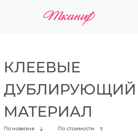
КЛЕЕВЫЕ
ДУБЛИРУЮЩИЙ
МАТЕРИАЛ
По новизне
По стоимости