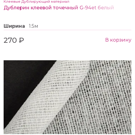
Клеевые Дублирующий материал
Дублерин клеевой точечный G-94et белый
Ширина
1.5м
270 ₽
В корзину