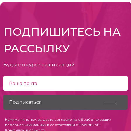
ПОДПИШИТЕСЬ НА
РАССЫЛКУ
Будьте в курсе наших акций
Нажимая кнопку, вы даете согласие на обработку ваших
персональных данных в соответствии с
Политикой
Конфиденциальности