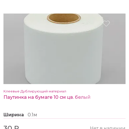
Клеевые Дублирующий материал
Паутинка на бумаге 10 см цв. белый
Ширина
0.1м
30 ₽
Нет в наличии