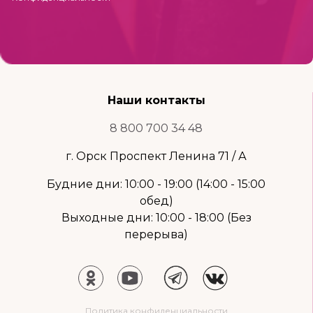
Наши контакты
8 800 700 34 48
г. Орск Проспект Ленина 71 / А
Будние дни: 10:00 - 19:00 (14:00 - 15:00
обед)
Выходные дни: 10:00 - 18:00 (Без
перерыва)
Политика конфиденциальности