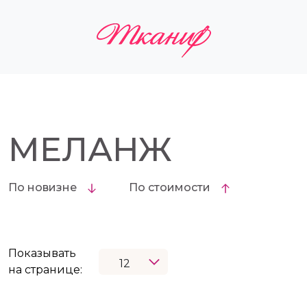
МЕЛАНЖ
По новизне
По стоимости
Показывать
на странице: