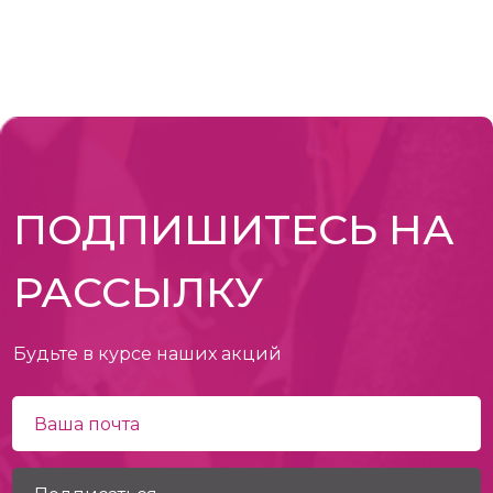
ПОДПИШИТЕСЬ НА
РАССЫЛКУ
Будьте в курсе наших акций