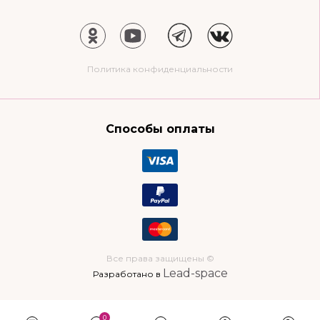
Политика конфиденциальности
Способы оплаты
Все права защищены ©
Lead-space
Разработано в
0