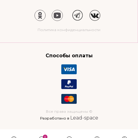
Политика конфиденциальности
Способы оплаты
Все права защищены ©
Lead-space
Разработано в
0