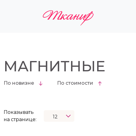
МАГНИТНЫЕ
По новизне
По стоимости
Показывать
на странице: