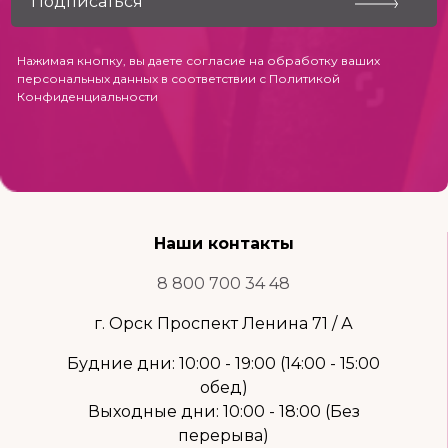
Нажимая кнопку, вы даете согласие на обработку ваших
персональных данных в соответствии с
Политикой
Конфиденциальности
Наши контакты
8 800 700 34 48
г. Орск Проспект Ленина 71 / А
Будние дни: 10:00 - 19:00 (14:00 - 15:00
обед)
Выходные дни: 10:00 - 18:00 (Без
перерыва)