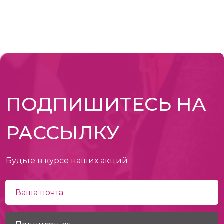
ПОДПИШИТЕСЬ НА
РАССЫЛКУ
Будьте в курсе наших акций