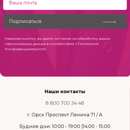
Нажимая кнопку, вы даете согласие на обработку ваших
персональных данных в соответствии с
Политикой
Конфиденциальности
Наши контакты
8 800 700 34 48
г. Орск Проспект Ленина 71 / А
Будние дни: 10:00 - 19:00 (14:00 - 15:00