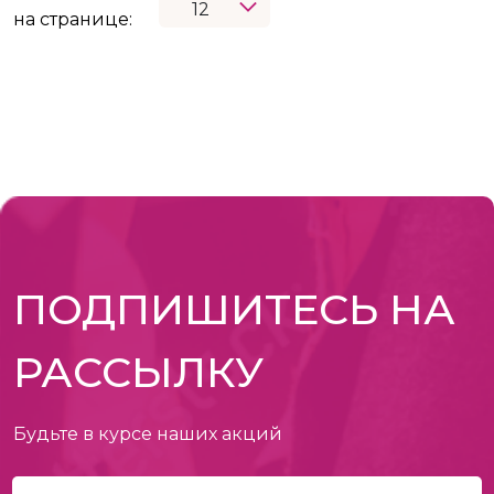
на странице:
ПОДПИШИТЕСЬ НА
РАССЫЛКУ
Будьте в курсе наших акций