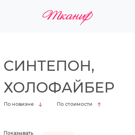
СИНТЕПОН,
ХОЛОФАЙБЕР
По новизне
По стоимости
Показывать