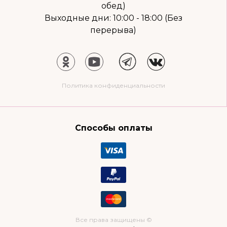
обед)
Выходные дни: 10:00 - 18:00 (Без
перерыва)
Политика конфиденциальности
Способы оплаты
Все права защищены ©