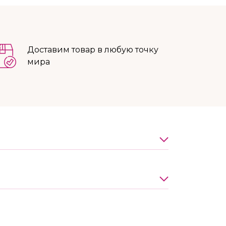
Доставим товар в любую точку
мира