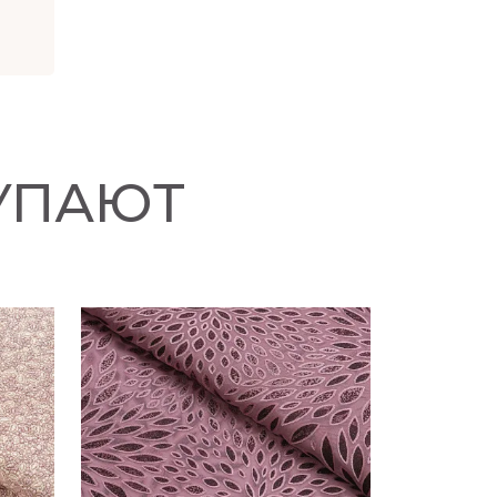
УПАЮТ