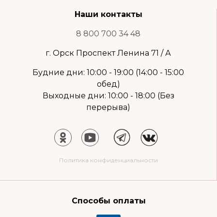
Наши контакты
8 800 700 34 48
г. Орск Проспект Ленина 71 / А
Будние дни: 10:00 - 19:00 (14:00 - 15:00
обед)
Выходные дни: 10:00 - 18:00 (Без
перерыва)
Политика конфиденциальности
Способы оплаты