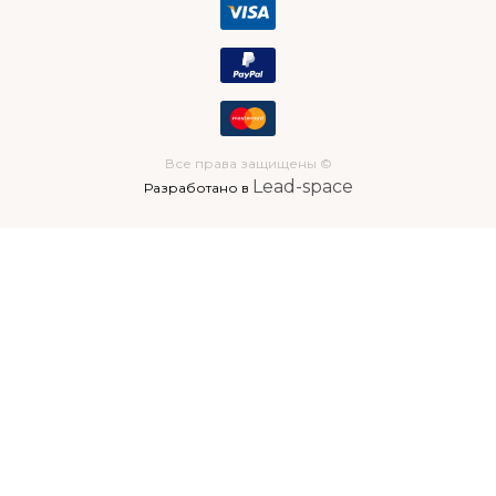
Все права защищены ©
Lead-space
Разработано в