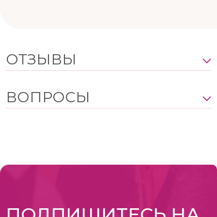
ОТЗЫВЫ
ВОПРОСЫ
ПОДПИШИТЕСЬ НА