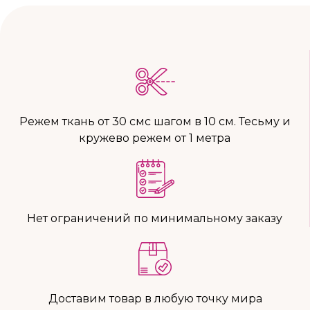
Режем ткань от 30 смс шагом в 10 см. Тесьму и
кружево режем от 1 метра
Нет ограничений по минимальному заказу
Доставим товар в любую точку мира