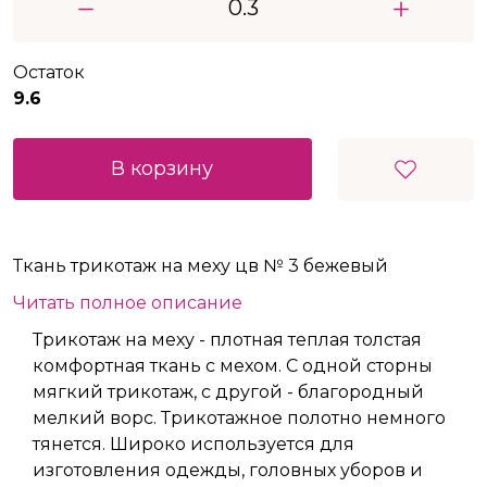
Остаток
9.6
В корзину
Ткань трикотаж на меху цв № 3 бежевый
Читать полное описание
Трикотаж на меху - плотная теплая толстая
комфортная ткань с мехом. С одной сторны
мягкий трикотаж, с другой - благородный
мелкий ворс. Трикотажное полотно немного
тянется. Широко используется для
изготовления одежды, головных уборов и