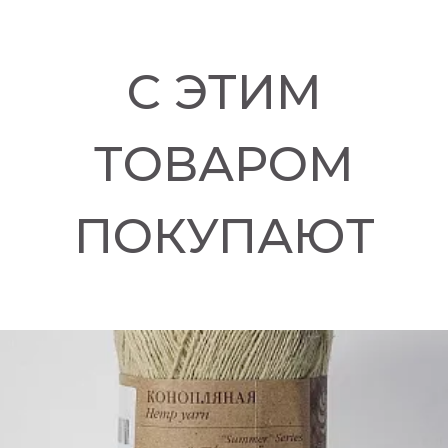
С ЭТИМ
ТОВАРОМ
ПОКУПАЮТ