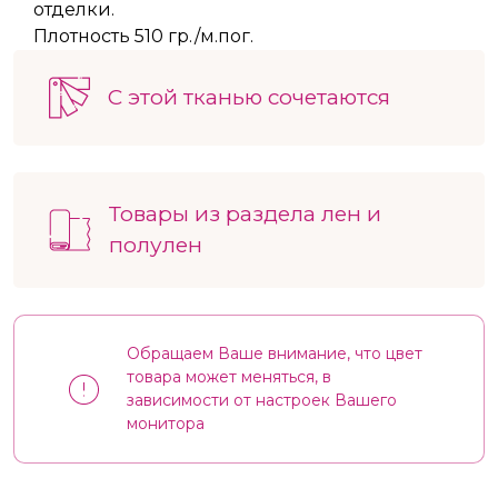
отделки.
Плотность 510 гр./м.пог.
С этой тканью сочетаются
Товары из раздела лен и
полулен
Обращаем Ваше внимание, что цвет
товара может меняться, в
зависимости от настроек Вашего
монитора