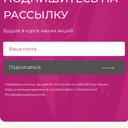
РАССЫЛКУ
Будьте в курсе наших акций
Нажимая кнопку, вы даете согласие на обработку ваших
персональных данных в соответствии с
Политикой
Конфиденциальности