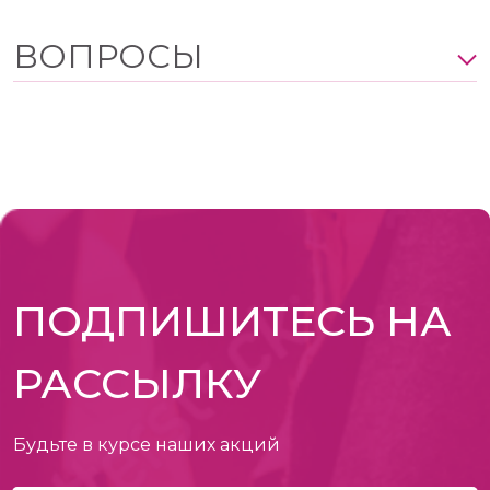
ВОПРОСЫ
ПОДПИШИТЕСЬ НА
РАССЫЛКУ
Будьте в курсе наших акций