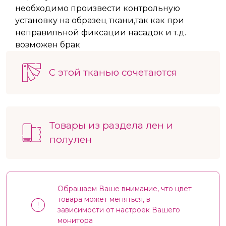
необходимо произвести контрольную
установку на образец ткани,так как при
неправильной фиксации насадок и т.д.
возможен брак
С этой тканью сочетаются
Товары из раздела лен и
полулен
Обращаем Ваше внимание, что цвет
товара может меняться, в
зависимости от настроек Вашего
монитора