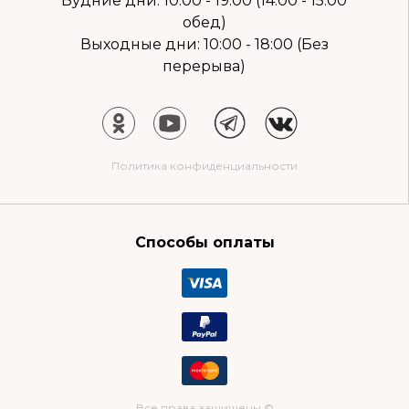
Будние дни: 10:00 - 19:00 (14:00 - 15:00
обед)
Выходные дни: 10:00 - 18:00 (Без
перерыва)
Политика конфиденциальности
Способы оплаты
Все права защищены ©