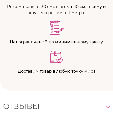
Режем ткань от 30 смс шагом в 10 см. Тесьму и
кружево режем от 1 метра
Нет ограничений по минимальному заказу
Доставим товар в любую точку мира
ОТЗЫВЫ