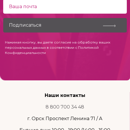
Нажимая кнопку, вы даете согласие на обработку ваших
персональных данных в соответствии с
Политикой
Конфиденциальности
Наши контакты
8 800 700 34 48
г. Орск Проспект Ленина 71 / А