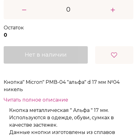
Остаток
0
Нет в наличии
Кнопка" Micron" РМВ-04 "альфа" d 17 мм №04
никель
Читать полное описание
Кнопка металлическая " Альфа " 17 мм.
Используются в одежде, обуви, сумках в
качестве застежек.
Данные кнопки изготовлены из сплавов