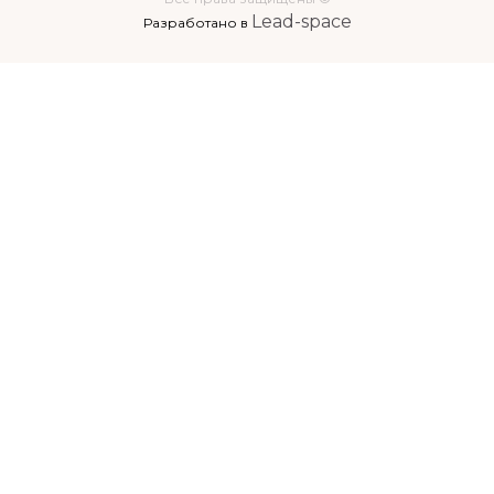
Lead-space
Разработано в