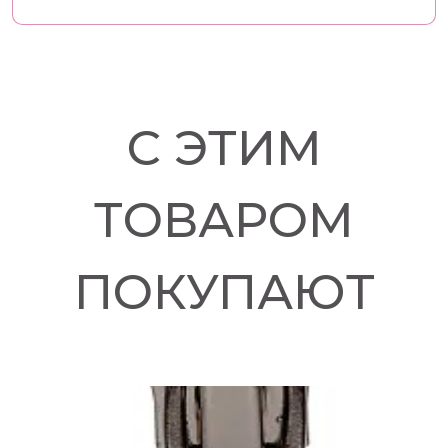
С ЭТИМ
ТОВАРОМ
ПОКУПАЮТ