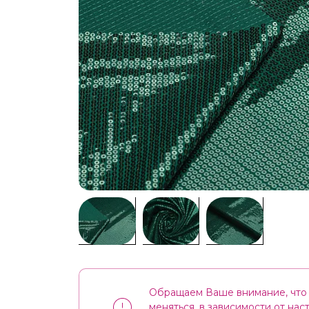
Обращаем Ваше внимание, что 
меняться, в зависимости от на