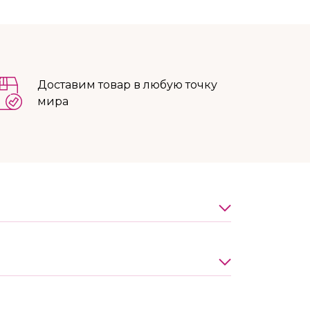
Доставим товар в любую точку
мира