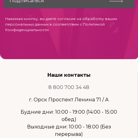
Нажимая кнопку, вы даете согласие на обработку ваших
персональных данных в соответствии с
Политикой
Конфиденциальности
Наши контакты
8 800 700 34 48
г. Орск Проспект Ленина 71 / А
Будние дни: 10:00 - 19:00 (14:00 - 15:00
обед)
Выходные дни: 10:00 - 18:00 (Без
перерыва)