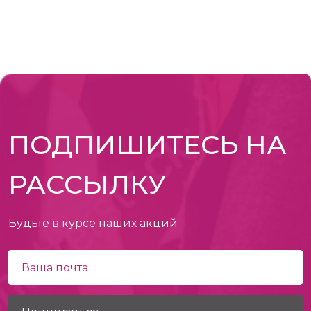
ПОДПИШИТЕСЬ НА
РАССЫЛКУ
Будьте в курсе наших акций