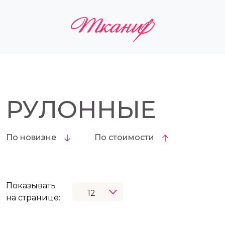
РУЛОННЫЕ
По новизне
По стоимости
Показывать
на странице: