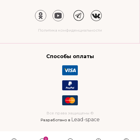
Политика конфиденциальности
Способы оплаты
Все права защищены ©
Lead-space
Разработано в
0