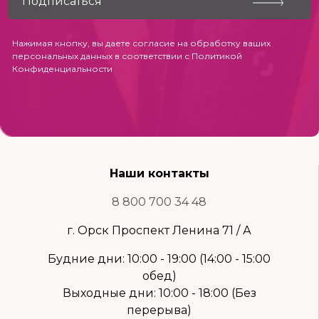
Нажимая кнопку, вы даете согласие на обработку ваших
персональных данных в соответствии с
Политикой
Конфиденциальности
Наши контакты
8 800 700 34 48
г. Орск Проспект Ленина 71 / А
Будние дни: 10:00 - 19:00 (14:00 - 15:00
обед)
Выходные дни: 10:00 - 18:00 (Без
перерыва)