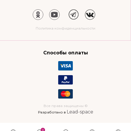
Политика конфиденциальности
Способы оплаты
Все права защищены ©
Lead-space
Разработано в
0