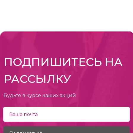
ПОДПИШИТЕСЬ НА
РАССЫЛКУ
Будьте в курсе наших акций