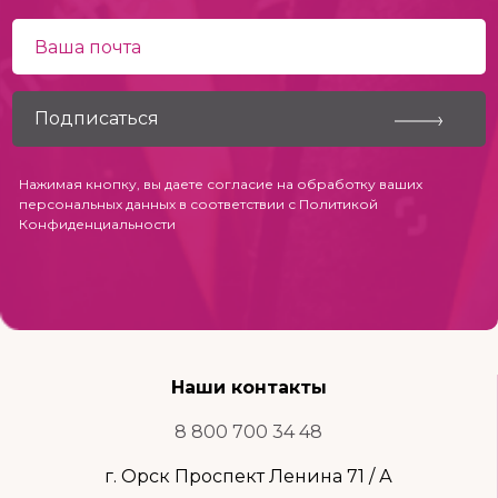
Нажимая кнопку, вы даете согласие на обработку ваших
персональных данных в соответствии с
Политикой
Конфиденциальности
Наши контакты
8 800 700 34 48
г. Орск Проспект Ленина 71 / А