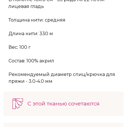
лицевая гладь
Толщина нити: средняя
Длина нити: 330 м
Вес: 100 г
Состав: 100% акрил
Рекомендуемый диаметр спиц/крючка для
пряжи - 3.0-4.0 мм
С этой тканью сочетаются