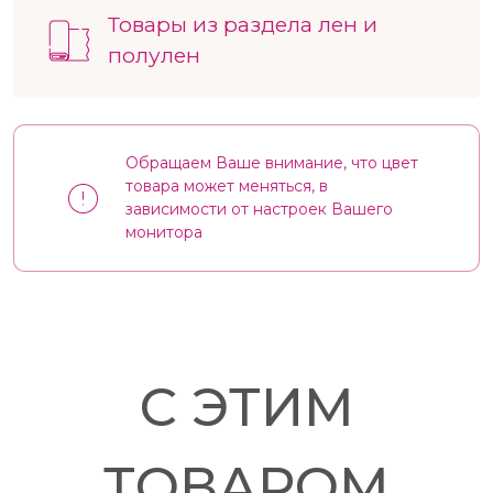
Товары из раздела лен и
полулен
Обращаем Ваше внимание, что цвет
товара может меняться, в
зависимости от настроек Вашего
монитора
С ЭТИМ
ТОВАРОМ