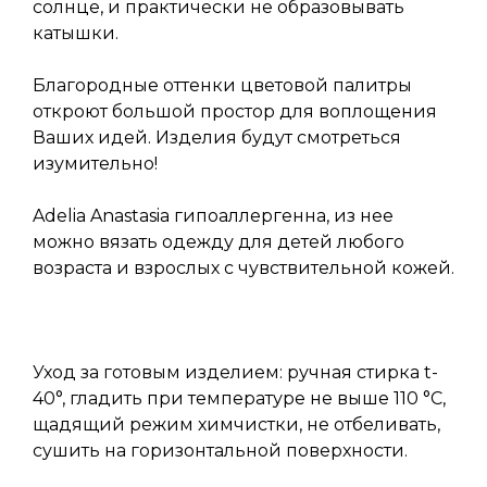
солнце, и практически не образовывать
катышки.
Благородные оттенки цветовой палитры
откроют большой простор для воплощения
Ваших идей. Изделия будут смотреться
изумительно!
Adelia Anastasia гипоаллергенна, из нее
можно вязать одежду для детей любого
возраста и взрослых с чувствительной кожей.
Уход за готовым изделием: ручная стирка t-
40°, гладить при температуре не выше 110 °C,
щадящий режим химчистки, не отбеливать,
сушить на горизонтальной поверхности.