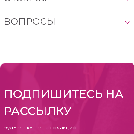
ВОПРОСЫ
ПОДПИШИТЕСЬ НА
РАССЫЛКУ
Будьте в курсе наших акций