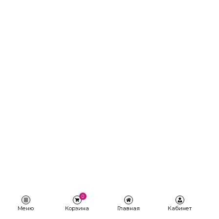
0
Меню
Корзина
Главная
Кабинет