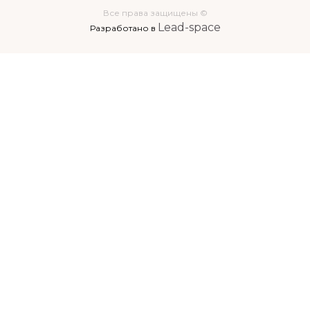
Все права защищены ©
Lead-space
Разработано в