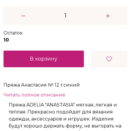
Остаток
10
В корзину
Пряжа Анастасия № 12 т.синий
Читать полное описание
Пряжа ADELIA "ANASTASIA" мягкая, легкая и
теплая. Прекрасно подойдет для вязания
одежды, аксессуаров и игрушек. Изделия
будут хорошо держать форму, не выгорать на