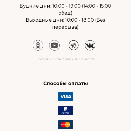
Будние дни: 10:00 - 19:00 (14:00 - 15:00
обед)
Выходные дни: 10:00 - 18:00 (Без
перерыва)
Политика конфиденциальности
Способы оплаты