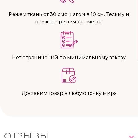
Режем ткань от 30 смс шагом в 10 см. Тесьму и
кружево режем от 1 метра
Нет ограничений по минимальному заказу
Доставим товар в любую точку мира
ОТЗЫВЫ