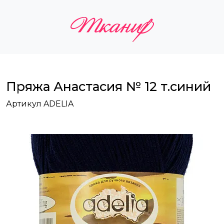
Пряжа Анастасия № 12 т.синий
Артикул ADELIA