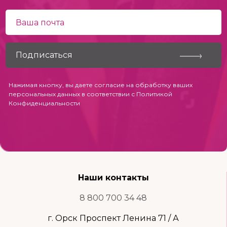
Нажимая кнопку, вы даете согласие на обработку ваших
персональных данных в соответствии с
Политикой
Конфиденциальности
Наши контакты
8 800 700 34 48
г. Орск Проспект Ленина 71 / А