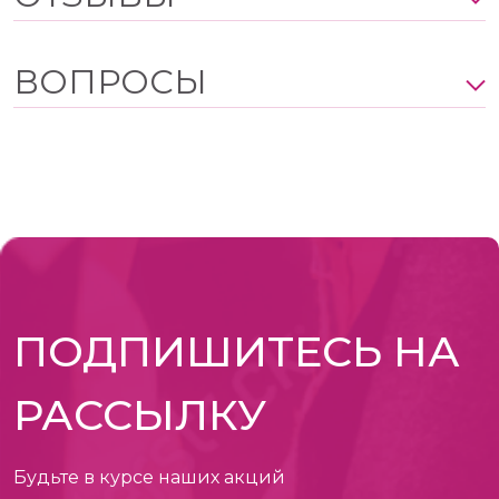
ВОПРОСЫ
ПОДПИШИТЕСЬ НА
РАССЫЛКУ
Будьте в курсе наших акций