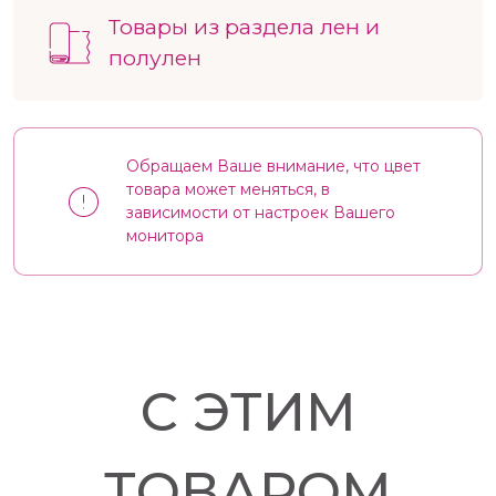
Товары из раздела лен и
полулен
Обращаем Ваше внимание, что цвет
товара может меняться, в
зависимости от настроек Вашего
монитора
С ЭТИМ
ТОВАРОМ