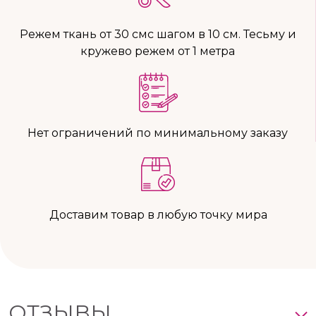
Режем ткань от 30 смс шагом в 10 см. Тесьму и
кружево режем от 1 метра
Нет ограничений по минимальному заказу
Доставим товар в любую точку мира
ОТЗЫВЫ