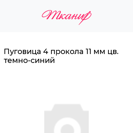
Пуговица 4 прокола 11 мм цв.
темно-синий