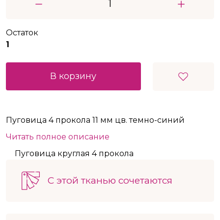
Остаток
1
В корзину
Пуговица 4 прокола 11 мм цв. темно-синий
Читать полное описание
Пуговица круглая 4 прокола
С этой тканью сочетаются