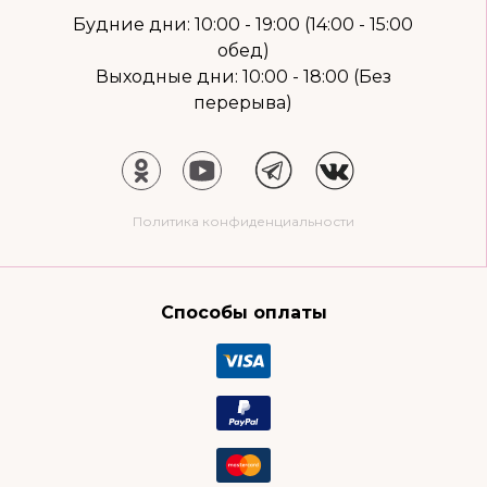
Будние дни: 10:00 - 19:00 (14:00 - 15:00
обед)
Выходные дни: 10:00 - 18:00 (Без
перерыва)
Политика конфиденциальности
Способы оплаты