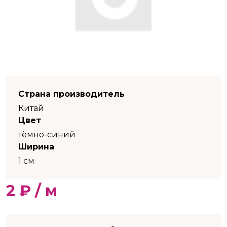
Страна производитель
Китай
Цвет
тёмно-синий
Ширина
1 см
2 ₽ / м