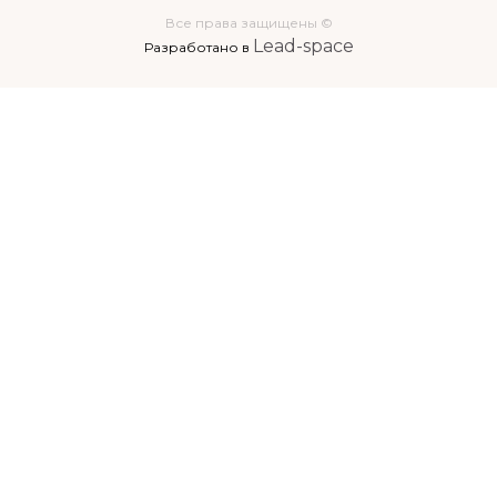
Все права защищены ©
Lead-space
Разработано в