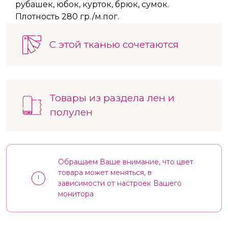
рубашек, юбок, курток, брюк, сумок.
Плотность 280 гр./м.пог.
С этой тканью сочетаются
Товары из раздела лен и
полулен
Обращаем Ваше внимание, что цвет
товара может меняться, в
зависимости от настроек Вашего
монитора