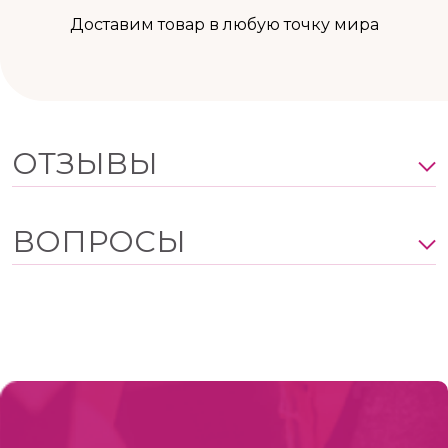
Доставим товар в любую точку мира
ОТЗЫВЫ
ВОПРОСЫ