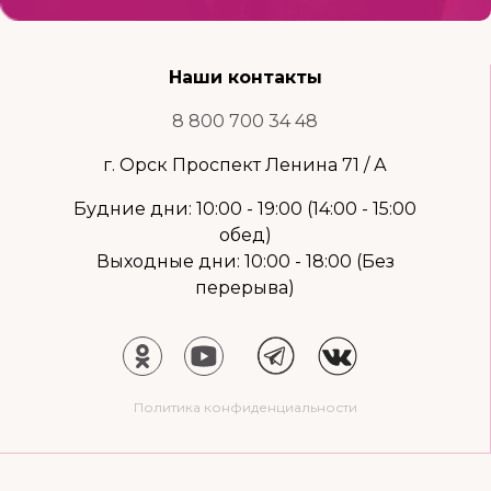
Наши контакты
8 800 700 34 48
г. Орск Проспект Ленина 71 / А
Будние дни: 10:00 - 19:00 (14:00 - 15:00
обед)
Выходные дни: 10:00 - 18:00 (Без
перерыва)
Политика конфиденциальности