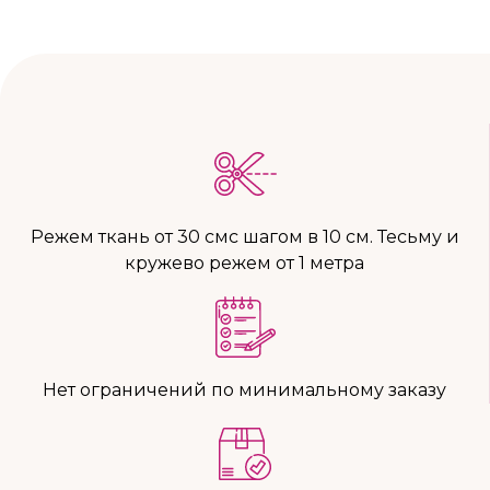
Режем ткань от 30 смс шагом в 10 см. Тесьму и
кружево режем от 1 метра
Нет ограничений по минимальному заказу