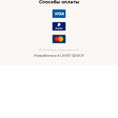
Способы оплаты
Все права защищены ©
Lead-space
Разработано в