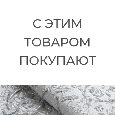
С ЭТИМ
ТОВАРОМ
ПОКУПАЮТ