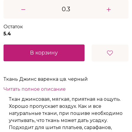
Остаток
5.4
В корзину
Ткань Джинс варенка цв. черный
Читать полное описание
Ткан джинсовая, мягкая, приятная на ощупь.
Хорошо пропускает воздух. Как и все
натуральные ткани, при пошиве необходимо
учитывать, что ткань может дать усадку.
Подходит для шитья платьев, сарафанов,