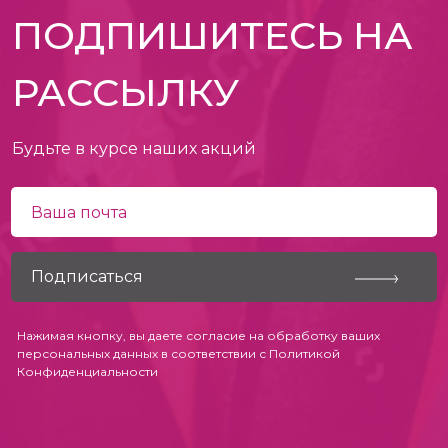
ПОДПИШИТЕСЬ НА
РАССЫЛКУ
Будьте в курсе наших акций
Нажимая кнопку, вы даете согласие на обработку ваших
персональных данных в соответствии с
Политикой
Конфиденциальности