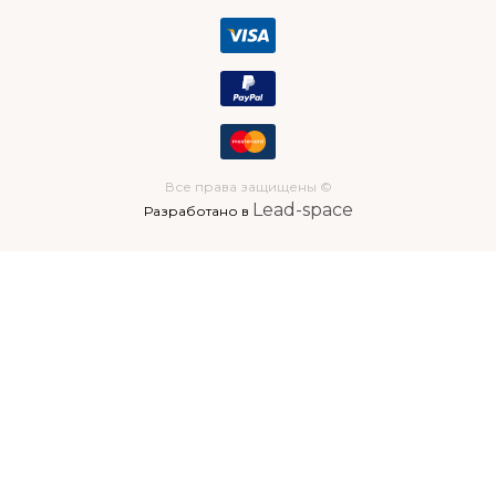
Все права защищены ©
Lead-space
Разработано в