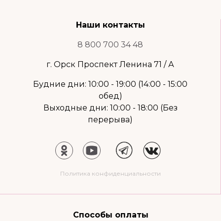
Наши контакты
8 800 700 34 48
г. Орск Проспект Ленина 71 / А
Будние дни: 10:00 - 19:00 (14:00 - 15:00
обед)
Выходные дни: 10:00 - 18:00 (Без
перерыва)
Политика конфиденциальности
Способы оплаты