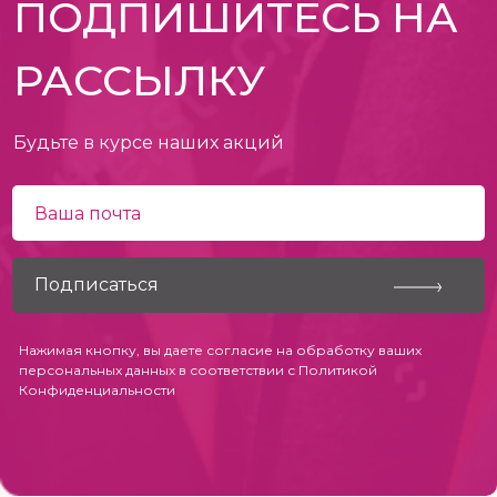
ПОДПИШИТЕСЬ НА
РАССЫЛКУ
Будьте в курсе наших акций
Нажимая кнопку, вы даете согласие на обработку ваших
персональных данных в соответствии с
Политикой
Конфиденциальности