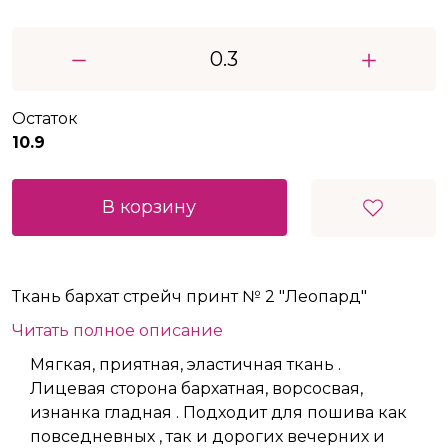
Остаток
10.9
В корзину
Ткань бархат стрейч принт № 2 "Леопард"
Читать полное описание
Мягкая, приятная, эластичная ткань .
Лицевая сторона бархатная, ворсосвая,
изнанка гладная . Подходит для пошива как
повседневных , так и дорогих вечерних и