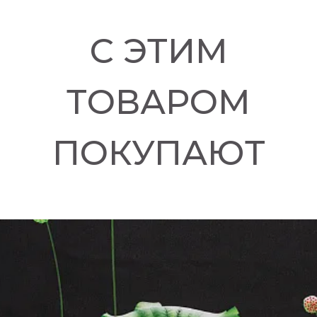
С ЭТИМ
ТОВАРОМ
ПОКУПАЮТ