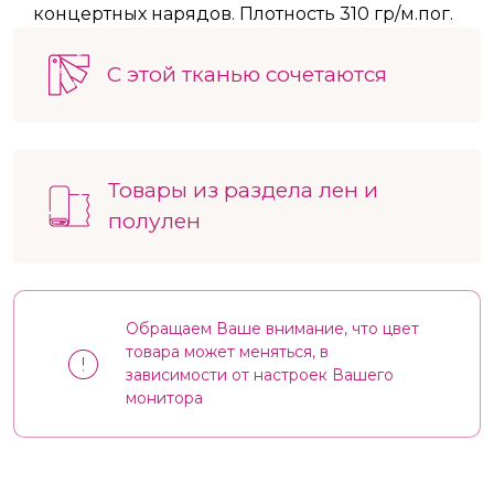
концертных нарядов. Плотность 310 гр/м.пог.
С этой тканью сочетаются
Товары из раздела лен и
полулен
Обращаем Ваше внимание, что цвет
товара может меняться, в
зависимости от настроек Вашего
монитора