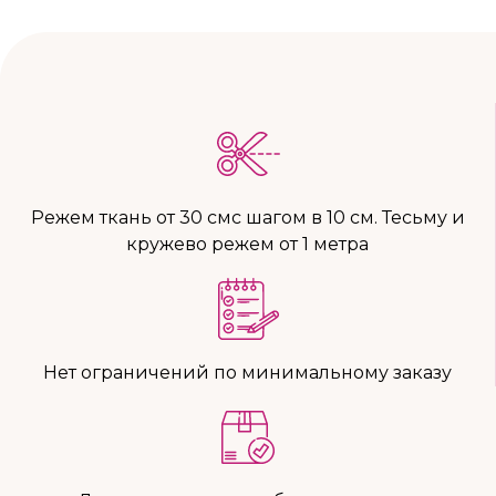
Режем ткань от 30 смс шагом в 10 см. Тесьму и
кружево режем от 1 метра
Нет ограничений по минимальному заказу