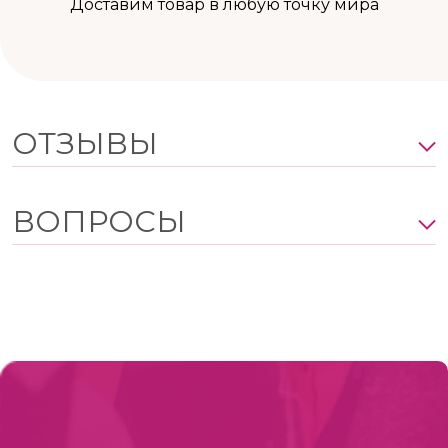
Доставим товар в любую точку мира
ОТЗЫВЫ
ВОПРОСЫ