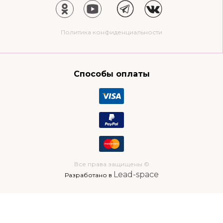
Политика конфиденциальности
Способы оплаты
Все права защищены ©
Lead-space
Разработано в