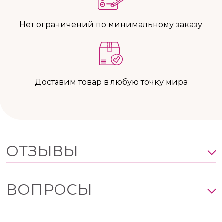
Нет ограничений по минимальному заказу
Доставим товар в любую точку мира
ОТЗЫВЫ
ВОПРОСЫ