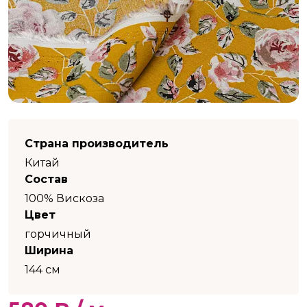
Страна производитель
Китай
Состав
100% Вискоза
Цвет
горчичный
Ширина
144 см