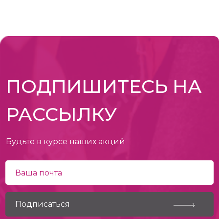
ПОДПИШИТЕСЬ НА
РАССЫЛКУ
Будьте в курсе наших акций