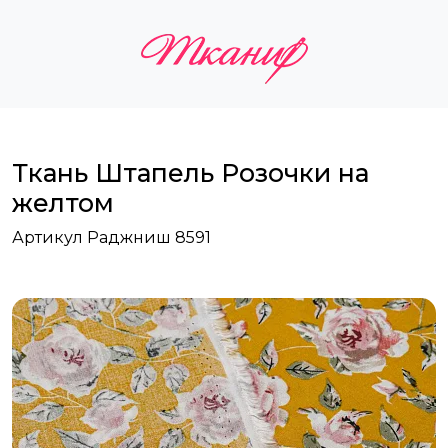
Ткань Штапель Розочки на
желтом
Артикул Раджниш 8591