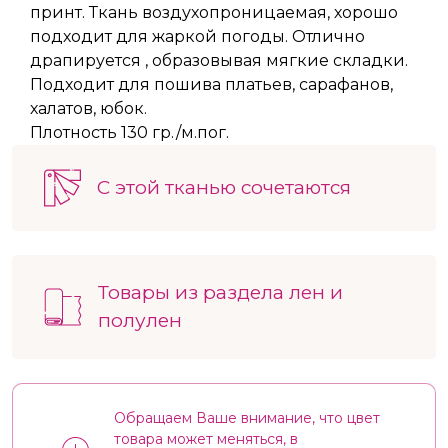
принт. Ткань воздухопроницаемая, хорошо
подходит для жаркой погоды. Отлично
драпируется , образовывая мягкие складки.
Подходит для пошива платьев, сарафанов,
халатов, юбок.
Плотность 130 гр./м.пог.
С этой тканью сочетаются
Товары из раздела лен и
полулен
Обращаем Ваше внимание, что цвет
товара может меняться, в