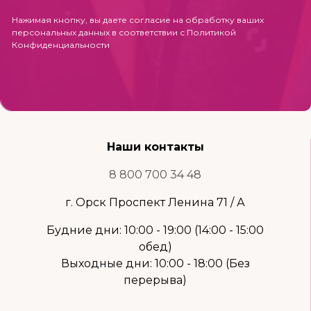
Нажимая кнопку, вы даете согласие на обработку ваших
персональных данных в соответствии с
Политикой
Конфиденциальности
Наши контакты
8 800 700 34 48
г. Орск Проспект Ленина 71 / А
Будние дни: 10:00 - 19:00 (14:00 - 15:00
обед)
Выходные дни: 10:00 - 18:00 (Без
перерыва)