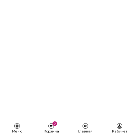
0
Меню
Корзина
Главная
Кабинет