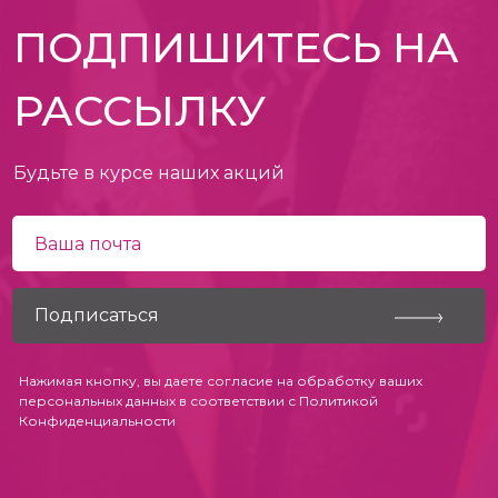
ПОДПИШИТЕСЬ НА
РАССЫЛКУ
Будьте в курсе наших акций
Нажимая кнопку, вы даете согласие на обработку ваших
персональных данных в соответствии с
Политикой
Конфиденциальности