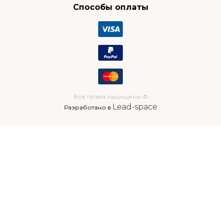
Способы оплаты
Все права защищены ©
Lead-space
Разработано в