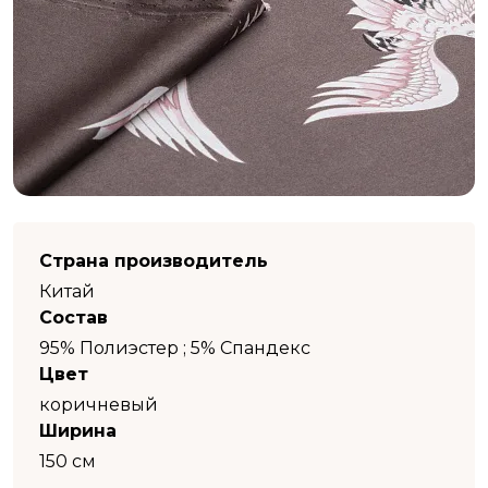
Страна производитель
Китай
Состав
95% Полиэстер ; 5% Спандекс
Цвет
коричневый
Ширина
150 см