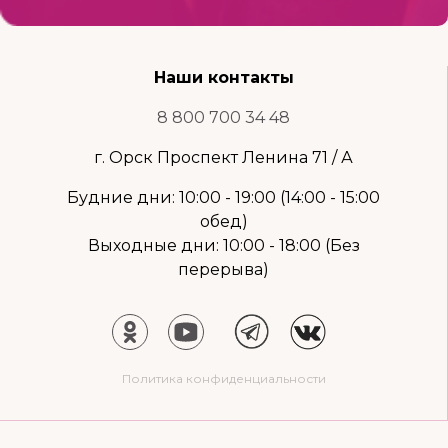
Наши контакты
8 800 700 34 48
г. Орск Проспект Ленина 71 / А
Будние дни: 10:00 - 19:00 (14:00 - 15:00
обед)
Выходные дни: 10:00 - 18:00 (Без
перерыва)
Политика конфиденциальности