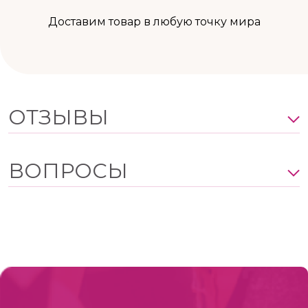
Доставим товар в любую точку мира
ОТЗЫВЫ
ВОПРОСЫ