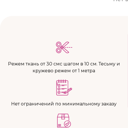
Режем ткань от 30 смс шагом в 10 см. Тесьму и
кружево режем от 1 метра
Нет ограничений по минимальному заказу