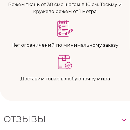
Режем ткань от 30 смс шагом в 10 см. Тесьму и
кружево режем от 1 метра
Нет ограничений по минимальному заказу
Доставим товар в любую точку мира
ОТЗЫВЫ