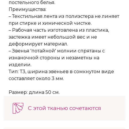
постельного белья.
Преимущества:
– Текстильная лента из полиэстера не линяет
при стирке и химической чистке.
– Рабочая часть изготовлена из пластика,
застежка имеет небольшой вес и не
деформирует материал.
– Звенья 'потайной' молнии спрятаны с
изнаночной стороны и незаметны на
изделии.
Тип: Т3, ширина звеньев в сомкнутом виде
составляет около 3 мм.
Размер: длина 50 см.
С этой тканью сочетаются