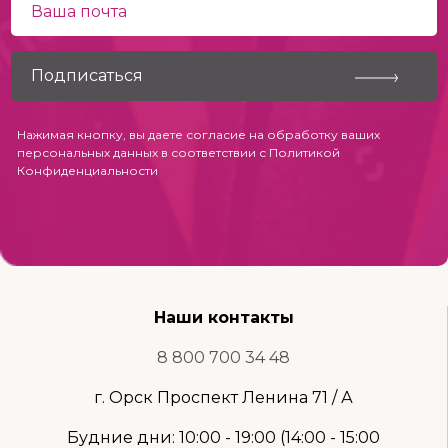
Нажимая кнопку, вы даете согласие на обработку ваших
персональных данных в соответствии с
Политикой
Конфиденциальности
Наши контакты
8 800 700 34 48
г. Орск Проспект Ленина 71 / А
Будние дни: 10:00 - 19:00 (14:00 - 15:00