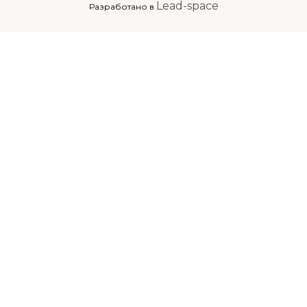
Lead-space
Разработано в