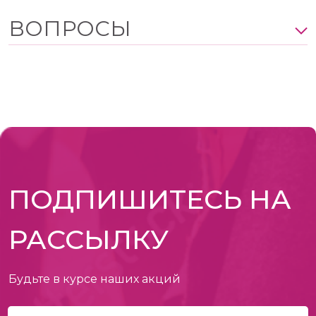
ВОПРОСЫ
ПОДПИШИТЕСЬ НА
РАССЫЛКУ
Будьте в курсе наших акций