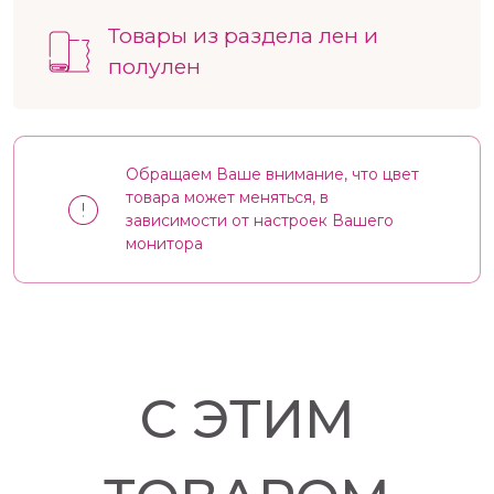
Товары из раздела лен и
полулен
Обращаем Ваше внимание, что цвет
товара может меняться, в
зависимости от настроек Вашего
монитора
С ЭТИМ