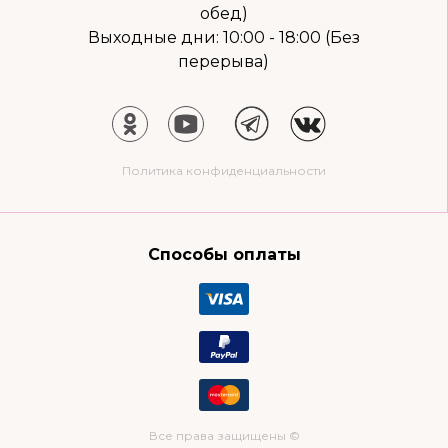
обед)
Выходные дни: 10:00 - 18:00 (Без
перерыва)
Политика конфиденциальности
Способы оплаты
Все права защищены ©