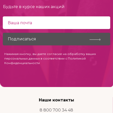
Будьте в курсе наших акций
Нажимая кнопку, вы даете согласие на обработку ваших
персональных данных в соответствии с
Политикой
Конфиденциальности
Наши контакты
8 800 700 34 48