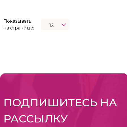
Показывать
на странице:
ПОДПИШИТЕСЬ НА
РАССЫЛКУ