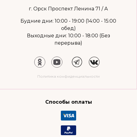
г. Орск Проспект Ленина 71 / А
Будние дни: 10:00 - 19:00 (14:00 - 15:00
обед)
Выходные дни: 10:00 - 18:00 (Без
перерыва)
Политика конфиденциальности
Способы оплаты