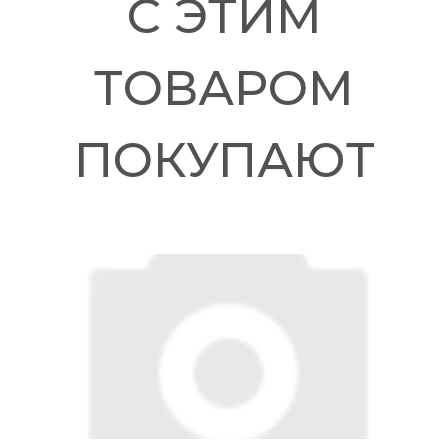
С ЭТИМ
ТОВАРОМ
ПОКУПАЮТ