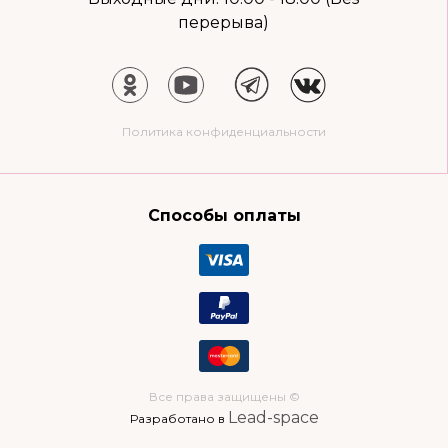
перерыва)
Политика конфиденциальности
Способы оплаты
Все права защищены ©
Lead-space
Разработано в