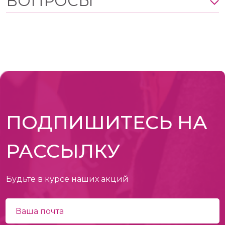
ВОПРОСЫ
ПОДПИШИТЕСЬ НА
РАССЫЛКУ
Будьте в курсе наших акций