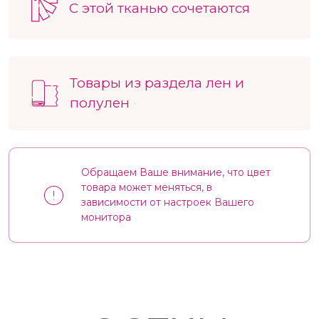
С этой тканью сочетаются
Товары из раздела лен и
полулен
Обращаем Ваше внимание, что цвет
товара может меняться, в
зависимости от настроек Вашего
монитора