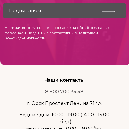
Нажимая кнопку, вы даете согласие на обработку ваших
персональных данных в соответствии с
Политикой
Конфиденциальности
Наши контакты
8 800 700 34 48
г. Орск Проспект Ленина 71 / А
Будние дни: 10:00 - 19:00 (14:00 - 15:00
обед)
Выходные дни: 10:00 - 18:00 (Без