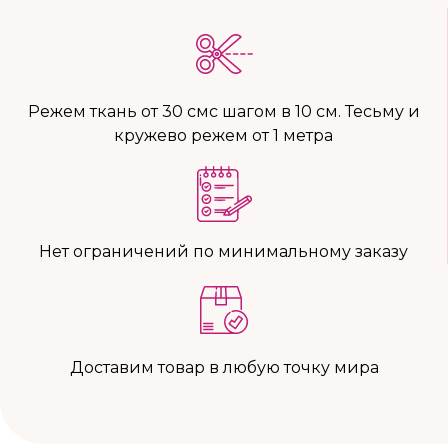
Режем ткань от 30 смс шагом в 10 см. Тесьму и
кружево режем от 1 метра
Нет ограничений по минимальному заказу
Доставим товар в любую точку мира