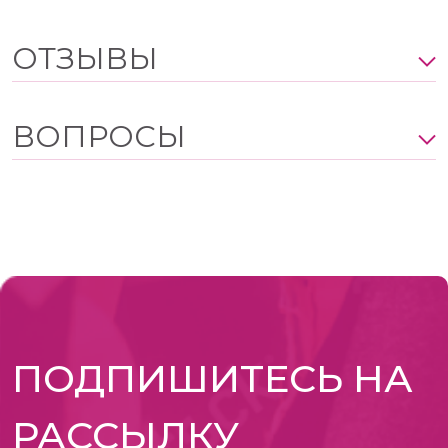
ОТЗЫВЫ
ВОПРОСЫ
ПОДПИШИТЕСЬ НА
РАССЫЛКУ