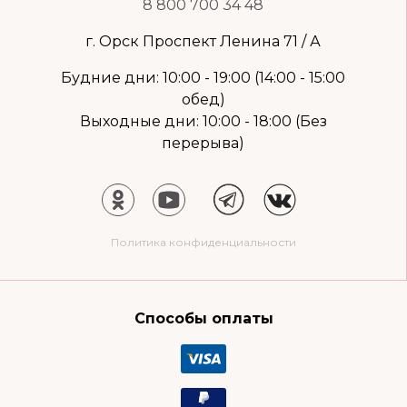
8 800 700 34 48
г. Орск Проспект Ленина 71 / А
Будние дни: 10:00 - 19:00 (14:00 - 15:00
обед)
Выходные дни: 10:00 - 18:00 (Без
перерыва)
Политика конфиденциальности
Способы оплаты