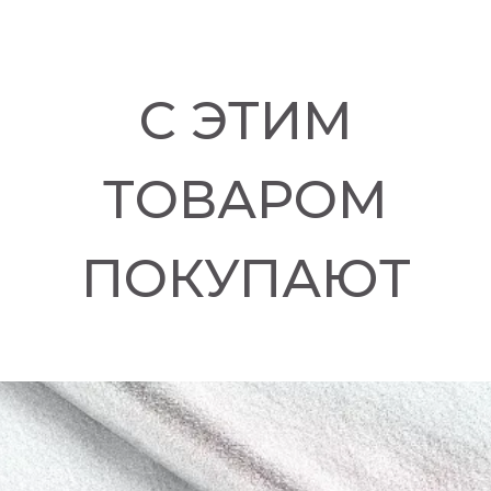
С ЭТИМ
ТОВАРОМ
ПОКУПАЮТ