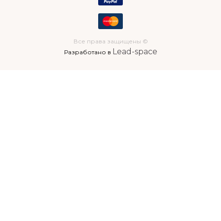
Все права защищены ©
Lead-space
Разработано в