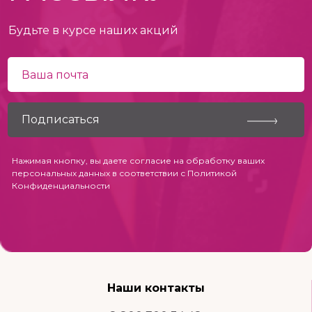
Будьте в курсе наших акций
Нажимая кнопку, вы даете согласие на обработку ваших
персональных данных в соответствии с
Политикой
Конфиденциальности
Наши контакты