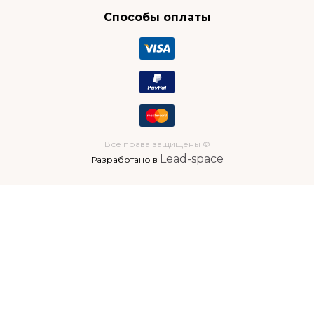
Способы оплаты
Все права защищены ©
Lead-space
Разработано в