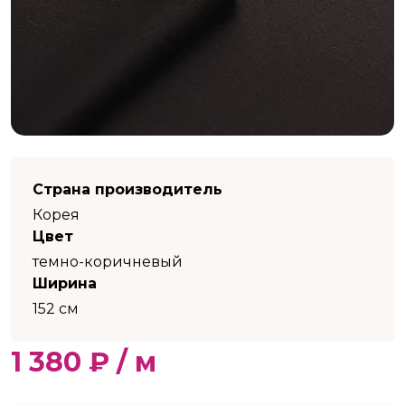
Страна производитель
Корея
Цвет
темно-коричневый
Ширина
152 см
1 380 ₽ / м