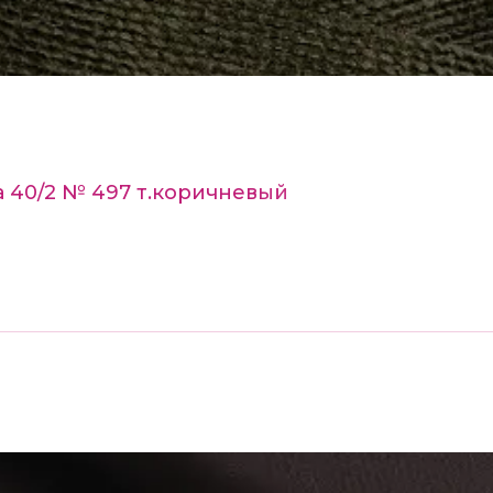
 40/2 № 497 т.коричневый