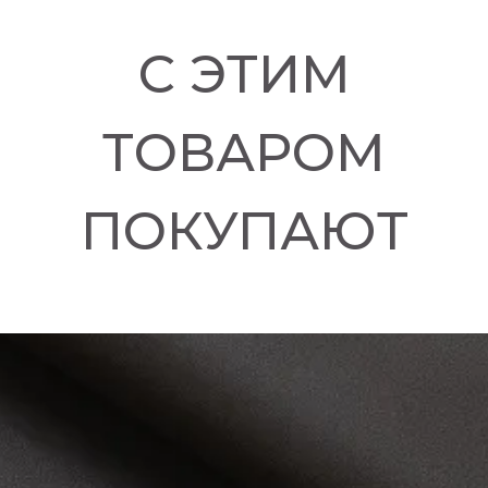
С ЭТИМ
ТОВАРОМ
ПОКУПАЮТ