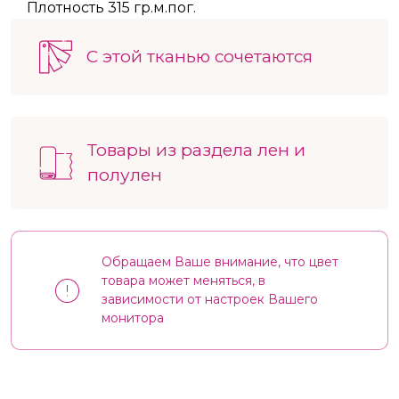
Плотность 315 гр.м.пог.
С этой тканью сочетаются
Товары из раздела лен и
полулен
Обращаем Ваше внимание, что цвет
товара может меняться, в
зависимости от настроек Вашего
монитора