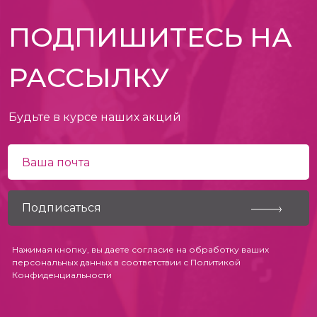
ПОДПИШИТЕСЬ НА
РАССЫЛКУ
Будьте в курсе наших акций
Нажимая кнопку, вы даете согласие на обработку ваших
персональных данных в соответствии с
Политикой
Конфиденциальности