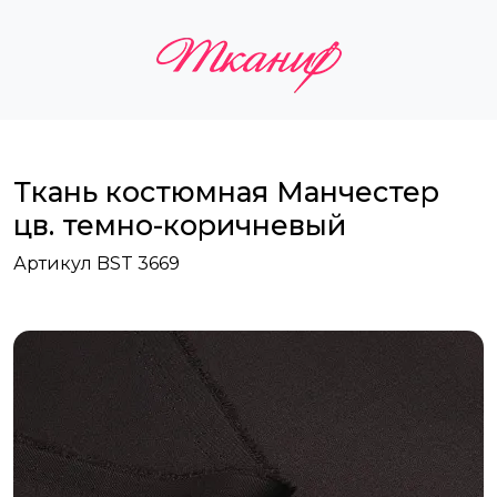
Ткань костюмная Манчестер
цв. темно-коричневый
Артикул BST 3669