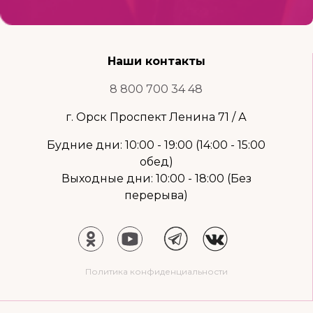
Наши контакты
8 800 700 34 48
г. Орск Проспект Ленина 71 / А
Будние дни: 10:00 - 19:00 (14:00 - 15:00
обед)
Выходные дни: 10:00 - 18:00 (Без
перерыва)
Политика конфиденциальности