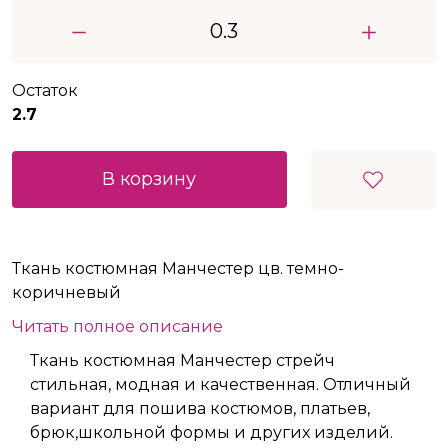
Остаток
2.7
В корзину
Ткань костюмная Манчестер цв. темно-
коричневый
Читать полное описание
Ткань костюмная Манчестер стрейч
стильная, модная и качественная. Отличный
вариант для пошива костюмов, платьев,
брюк,школьной формы и других изделий.