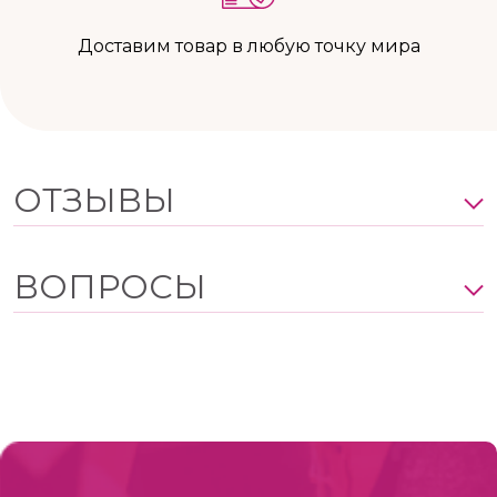
Доставим товар в любую точку мира
ОТЗЫВЫ
ВОПРОСЫ