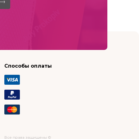
Способы оплаты
Все права защищены ©