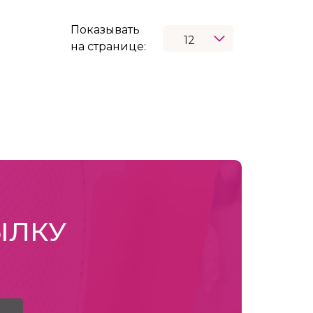
Показывать
на странице:
ЫЛКУ