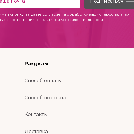
имая кнопку, вы даете согласие на обработку ваших персональных
ных в соответствии с
Политикой Конфиденциальности
Разделы
Способ оплаты
Способ возврата
Контакты
Доставка