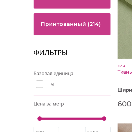
Принтованный
(214)
ФИЛЬТРЫ
Лен
Базовая единица
м
Шир
600
Цена за метр