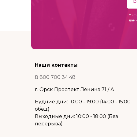
Наж
дан
Наши контакты
8 800 700 34 48
г. Орск Проспект Ленина 71 / А
Будние дни: 10:00 - 19:00 (14:00 - 15:00
обед)
Выходные дни: 10:00 - 18:00 (Без
перерыва)