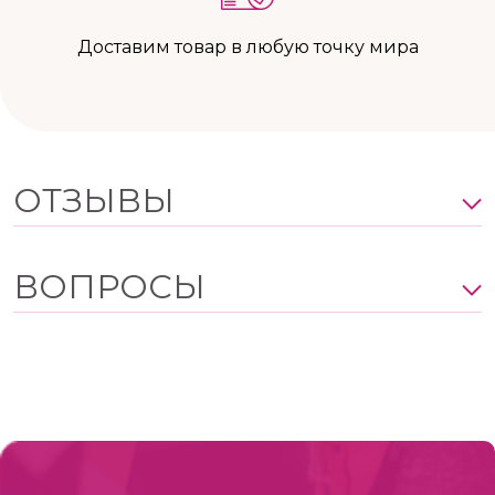
Доставим товар в любую точку мира
ОТЗЫВЫ
ВОПРОСЫ