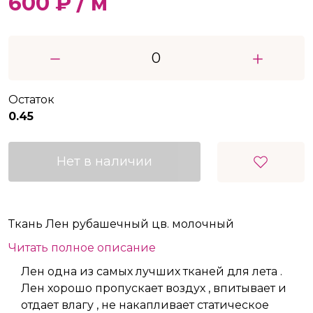
600 ₽ / м
Остаток
0.45
Нет в наличии
Ткань Лен рубашечный цв. молочный
Читать полное описание
Лен одна из самых лучших тканей для лета .
Лен хорошо пропускает воздух , впитывает и
отдает влагу , не накапливает статическое