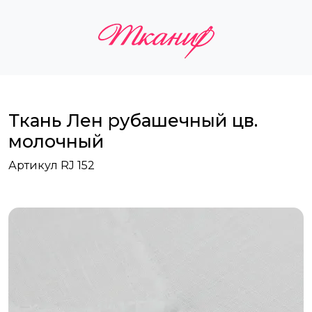
Ткань Лен рубашечный цв.
молочный
Артикул RJ 152