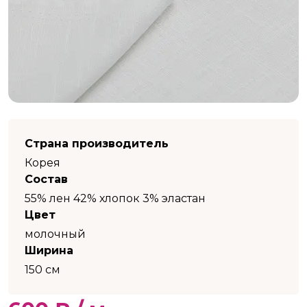
Страна производитель
Корея
Состав
55% лен 42% хлопок 3% эластан
Цвет
молочный
Ширина
150 см