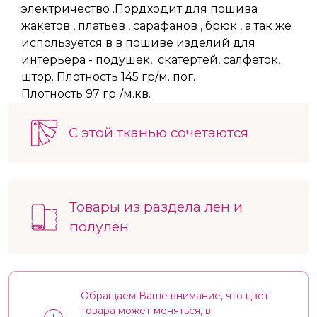
электричество .Пордходит для пошива
жакетов , платьев , сарафанов , брюк , а так же
используется в в пошиве изделий для
интерьера - подушек, скатертей, салфеток,
штор. Плотность 145 гр/м. пог.
Плотность 97 гр./м.кв.
С этой тканью сочетаются
Товары из раздела лен и
полулен
Обращаем Ваше внимание, что цвет
товара может меняться, в