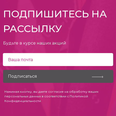
ПОДПИШИТЕСЬ НА
РАССЫЛКУ
Будьте в курсе наших акций
Нажимая кнопку, вы даете согласие на обработку ваших
персональных данных в соответствии с
Политикой
Конфиденциальности