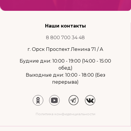
Наши контакты
8 800 700 34 48
г. Орск Проспект Ленина 71 / А
Будние дни: 10:00 - 19:00 (14:00 - 15:00
обед)
Выходные дни: 10:00 - 18:00 (Без
перерыва)
Политика конфиденциальности