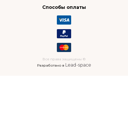
Способы оплаты
Все права защищены ©
Lead-space
Разработано в