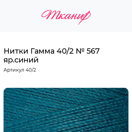
Нитки Гамма 40/2 № 567
яр.синий
Артикул 40/2