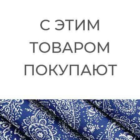
С ЭТИМ
ТОВАРОМ
ПОКУПАЮТ