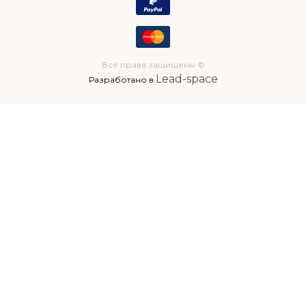
Все права защищены ©
Lead-space
Разработано в