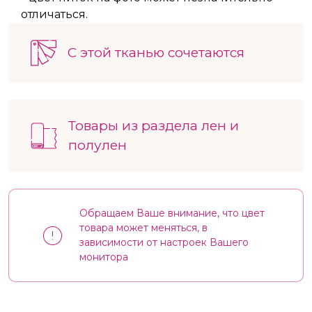
отличаться.
С этой тканью сочетаются
Товары из раздела лен и
полулен
Обращаем Ваше внимание, что цвет
товара может меняться, в
зависимости от настроек Вашего
монитора