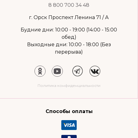
8 800 700 34 48
г. Орск Проспект Ленина 71 / А
Будние дни: 10:00 - 19:00 (14:00 - 15:00
обед)
Выходные дни: 10:00 - 18:00 (Без
перерыва)
Политика конфиденциальности
Способы оплаты