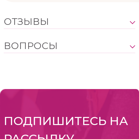
ОТЗЫВЫ
ВОПРОСЫ
ПОДПИШИТЕСЬ НА
РАССЫЛКУ