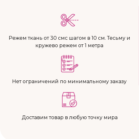
Режем ткань от 30 смс шагом в 10 см. Тесьму и
кружево режем от 1 метра
Нет ограничений по минимальному заказу
Доставим товар в любую точку мира