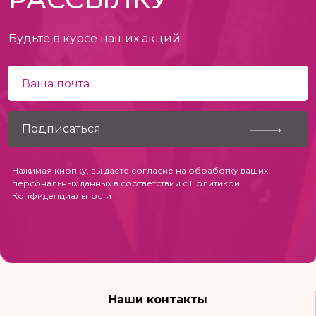
Будьте в курсе наших акций
Нажимая кнопку, вы даете согласие на обработку ваших
персональных данных в соответствии с
Политикой
Конфиденциальности
Наши контакты