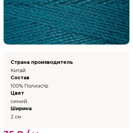
Страна производитель
Китай
Состав
100% Полиэстр
Цвет
синий
Ширина
2 см