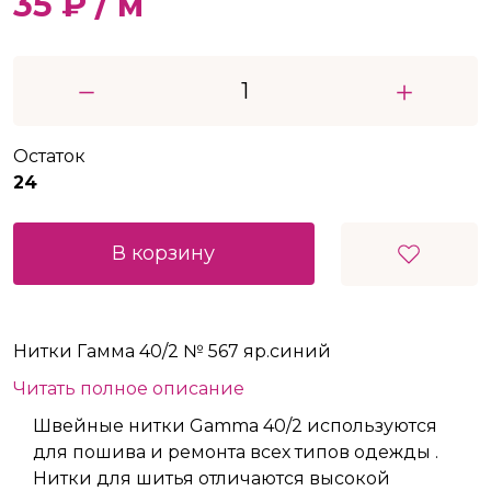
35 ₽ / м
Остаток
24
В корзину
Нитки Гамма 40/2 № 567 яр.синий
Читать полное описание
Швейные нитки Gamma 40/2 используются
для пошива и ремонта всех типов одежды .
Нитки для шитья отличаются высокой