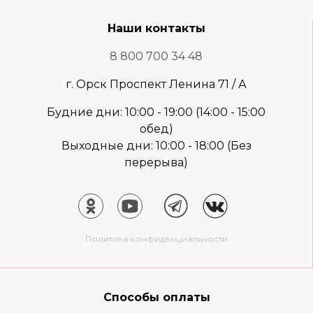
Наши контакты
8 800 700 34 48
г. Орск Проспект Ленина 71 / А
Будние дни: 10:00 - 19:00 (14:00 - 15:00
обед)
Выходные дни: 10:00 - 18:00 (Без
перерыва)
Политика конфиденциальности
Способы оплаты