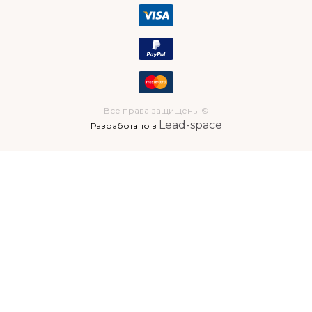
Все права защищены ©
Lead-space
Разработано в