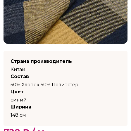
Страна производитель
Китай
Состав
50% Хлопок 50% Полиэстер
Цвет
синий
Ширина
148 см