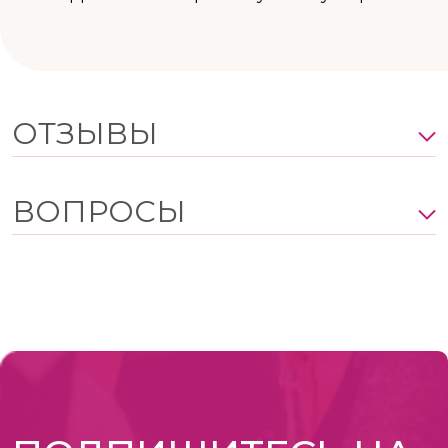
ОТЗЫВЫ
ВОПРОСЫ