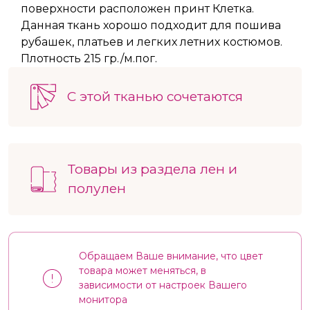
поверхности расположен принт Клетка.
Данная ткань хорошо подходит для пошива
рубашек, платьев и легких летних костюмов.
Плотность 215 гр./м.пог.
С этой тканью сочетаются
Товары из раздела лен и
полулен
Обращаем Ваше внимание, что цвет
товара может меняться, в
зависимости от настроек Вашего
монитора