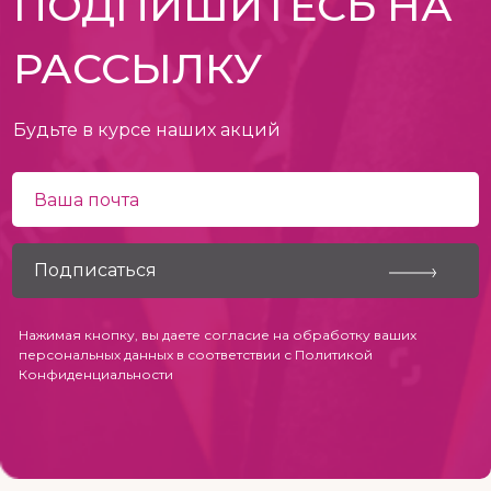
ПОДПИШИТЕСЬ НА
РАССЫЛКУ
Будьте в курсе наших акций
Нажимая кнопку, вы даете согласие на обработку ваших
персональных данных в соответствии с
Политикой
Конфиденциальности