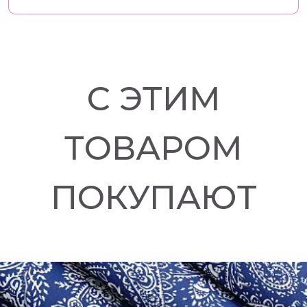
С ЭТИМ
ТОВАРОМ
ПОКУПАЮТ