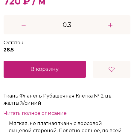
720 ₽ / м
Остаток
28.5
В корзину
Ткань Фланель Рубашечная Клетка № 2 цв.
желтый/синий
Читать полное описание
Мягкая, но платная ткань с ворсовой
лицевой стороной. Полотно ровное, по всей