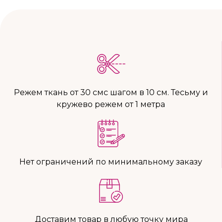
Режем ткань от 30 смс шагом в 10 см. Тесьму и
кружево режем от 1 метра
Нет ограничений по минимальному заказу
Доставим товар в любую точку мира