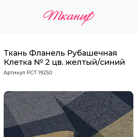
Ткань Фланель Рубашечная
Клетка № 2 цв. желтый/синий
Артикул PCT 19250