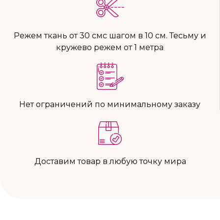
Режем ткань от 30 смс шагом в 10 см. Тесьму и
кружево режем от 1 метра
Нет ограничений по минимальному заказу
Доставим товар в любую точку мира