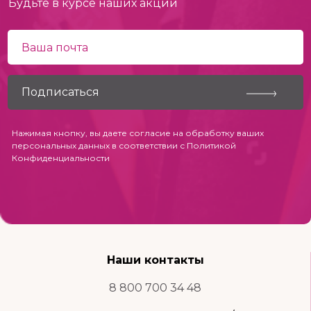
Будьте в курсе наших акций
Нажимая кнопку, вы даете согласие на обработку ваших
персональных данных в соответствии с
Политикой
Конфиденциальности
Наши контакты
8 800 700 34 48