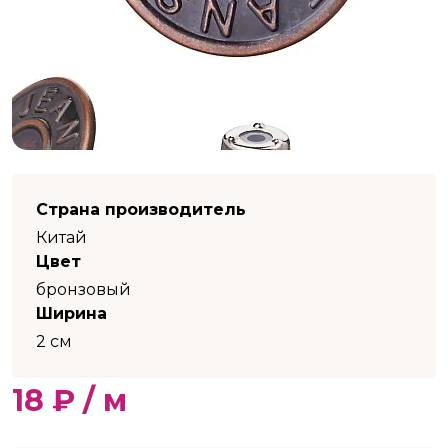
Страна производитель
Китай
Цвет
бронзовый
Ширина
2 см
18 ₽ / м