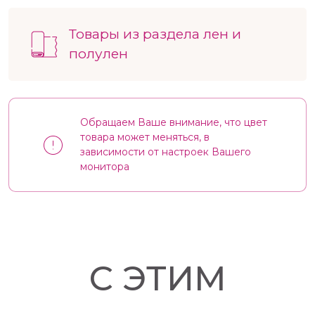
Товары из раздела лен и
полулен
Обращаем Ваше внимание, что цвет
товара может меняться, в
зависимости от настроек Вашего
монитора
С ЭТИМ