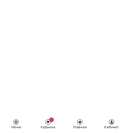
0
Меню
Корзина
Главная
Кабинет