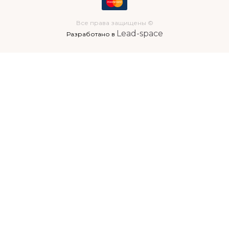
Все права защищены ©
Lead-space
Разработано в