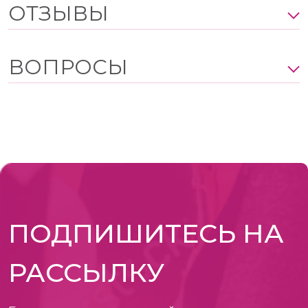
ОТЗЫВЫ
ВОПРОСЫ
ПОДПИШИТЕСЬ НА
РАССЫЛКУ