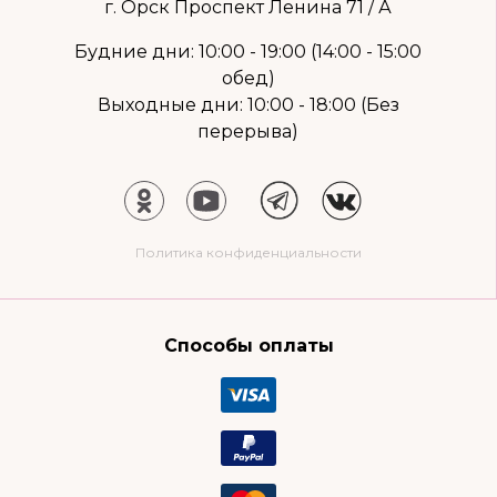
г. Орск Проспект Ленина 71 / А
Будние дни: 10:00 - 19:00 (14:00 - 15:00
обед)
Выходные дни: 10:00 - 18:00 (Без
перерыва)
Политика конфиденциальности
Способы оплаты