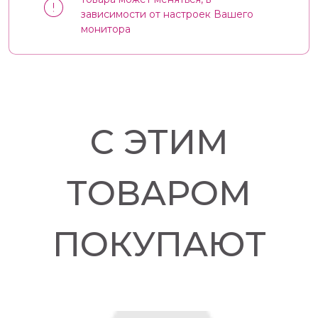
зависимости от настроек Вашего
монитора
С ЭТИМ
ТОВАРОМ
ПОКУПАЮТ