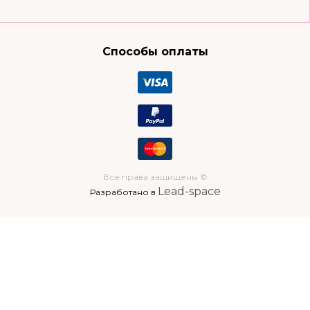
Способы оплаты
Все права защищены ©
Lead-space
Разработано в