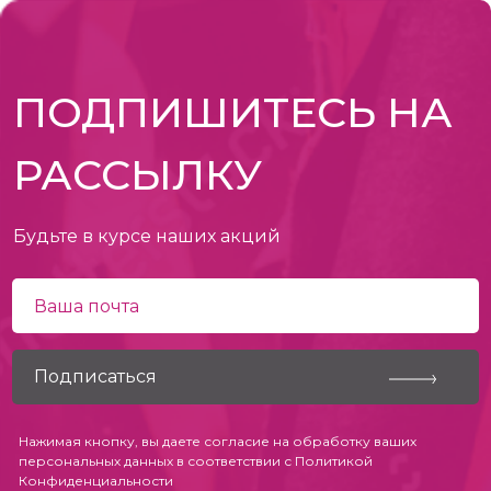
ПОДПИШИТЕСЬ НА
РАССЫЛКУ
Будьте в курсе наших акций
Нажимая кнопку, вы даете согласие на обработку ваших
персональных данных в соответствии с
Политикой
Конфиденциальности