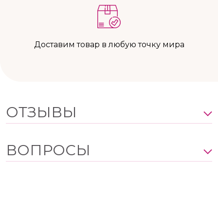
Доставим товар в любую точку мира
ОТЗЫВЫ
ВОПРОСЫ