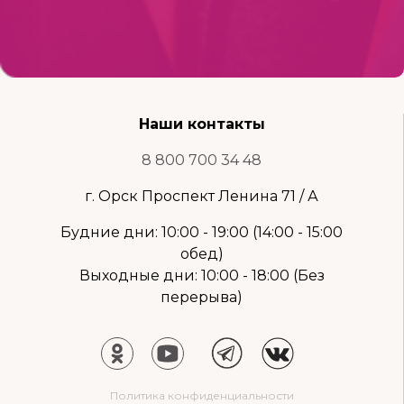
Наши контакты
8 800 700 34 48
г. Орск Проспект Ленина 71 / А
Будние дни: 10:00 - 19:00 (14:00 - 15:00
обед)
Выходные дни: 10:00 - 18:00 (Без
перерыва)
Политика конфиденциальности