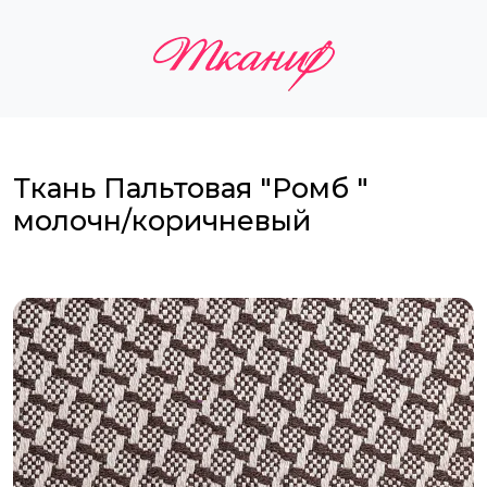
Ткань Пальтовая "Ромб "
молочн/коричневый