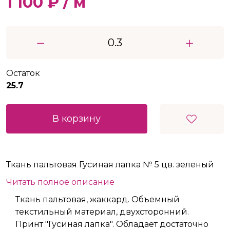
1 100 ₽ / м
Остаток
25.7
В корзину
Ткань пальтовая Гусиная лапка № 5 цв. зеленый
Читать полное описание
Ткань пальтовая, жаккард. Объемный
текстильный материал, двухсторонний.
Принт "Гусиная лапка". Обладает достаточно