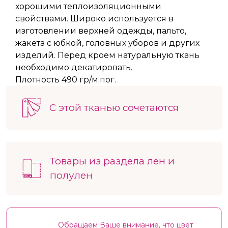
хорошими теплоизоляционными
свойствами. Широко используется в
изготовлении верхней одежды, пальто,
жакета с юбкой, головных уборов и других
изделий. Перед кроем натуральную ткань
необходимо декатировать.
Плотность 490 гр/м.пог.
С этой тканью сочетаются
Товары из раздела лен и
полулен
Обращаем Ваше внимание, что цвет