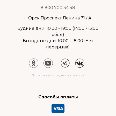
8 800 700 34 48
г. Орск Проспект Ленина 71 / А
Будние дни: 10:00 - 19:00 (14:00 - 15:00
обед)
Выходные дни: 10:00 - 18:00 (Без
перерыва)
Политика конфиденциальности
Способы оплаты