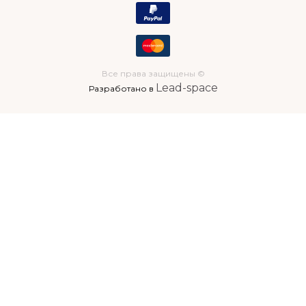
Все права защищены ©
Lead-space
Разработано в