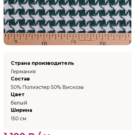
Страна производитель
Германия
Состав
50% Полиэстер 50% Вискоза
Цвет
белый
Ширина
150 см