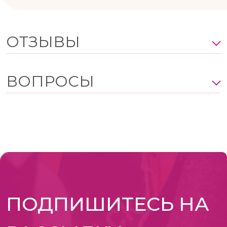
ОТЗЫВЫ
ВОПРОСЫ
ПОДПИШИТЕСЬ НА