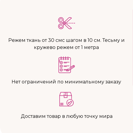
Режем ткань от 30 смс шагом в 10 см. Тесьму и
кружево режем от 1 метра
Нет ограничений по минимальному заказу
Доставим товар в любую точку мира