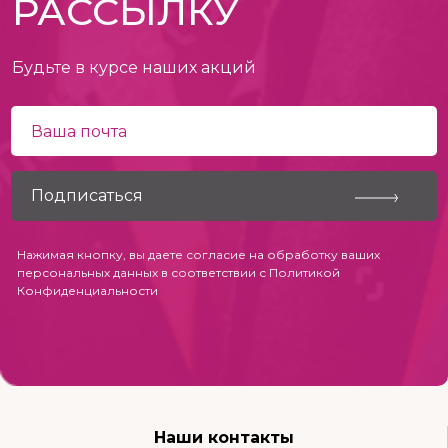
РАССЫЛКУ
Будьте в курсе наших акций
Нажимая кнопку, вы даете согласие на обработку ваших
персональных данных в соответствии с
Политикой
Конфиденциальности
Наши контакты